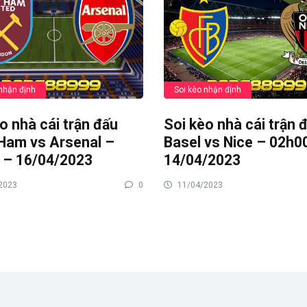
 nhận định
Soi kèo nhận định
o nhà cái trận đấu
Soi kèo nhà cái trận 
Ham vs Arsenal –
Basel vs Nice – 02h0
 – 16/04/2023
14/04/2023
2023
0
11/04/2023