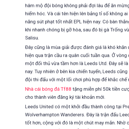
hâm mộ đội bóng không phải đợi lâu để ăn mừng k
hiểm hóc. Và cái tên hiện lên bảng tỉ số không
năng sút phạt tốt nhất EPL hiện nay. Có bàn th
khi nhanh chóng bị gỡ hòa, sau đó bị gà Trống vù
Salisu.
Đây cũng là mùa giải được đánh giá là khó khăn 
hiện qua trận cầu ra quân cuối tuần qua. Ở vòng
một đối thủ vừa tầm hơn là Leeds Utd. Đây sẽ là 
nay. Tuy nhiên ở bên kia chiến tuyến, Leeds cũn
đội thi đấu với một lối chơi phù hợp để khắc ch
Nhà cái bóng đá Tf88
tặng miễn phí 50k tiền cượ
cho thành viên đăng ký tài khoản mới.
Leeds United có một khởi đầu thành công tại Pr
Wolverhampton Wanderers. Đây là trận đấu Leeds
tốt hơn, cộng với đó là một chút may mắn. Nhờ c