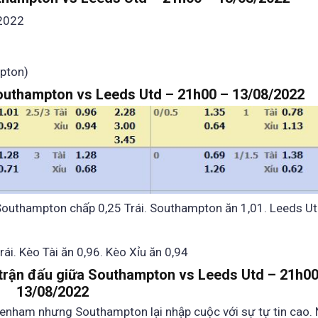
2022
mpton)
Southampton vs Leeds Utd – 21h00 – 13/08/2022
Southampton chấp 0,25 Trái. Southampton ăn 1,01. Leeds Ut
rái. Kèo Tài ăn 0,96. Kèo Xỉu ăn 0,94
 trận đấu giữa Southampton vs Leeds Utd – 21h00
13/08/2022
tenham nhưng Southampton lại nhập cuộc với sự tự tin cao.