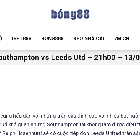
Ủ
IBET888
BONG888
KÈO NHÀ CÁI
7M.CN
 Southampton vs Leeds Utd – 21h00 – 13/
cùng hấp dẫn với những trận cầu đỉnh cao với nhiều bất ngờ.
 quả khả quan nhưng Southampton lại không làm được điều 
 Ralph Hasenhüttl sẽ có cuộc tiếp đón Leeds United trên sân