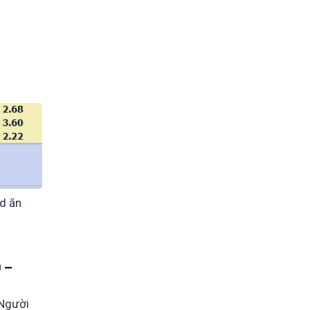
d ăn
 –
 Người