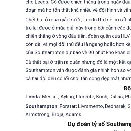
cho Leeds. Có được chiến thắng trong ngày đầu 
đoạn mà họ tổn thất khá nhiều về đội hình và vẫn 
Chết hụt ở mùa giải trước, Leeds Utd sẽ có rất nh
trụ lại được ở mùa giải này trong bối cảnh các 
chiến thắng ở vòng đầu tiên, đoàn quân của HL
còn dài và mọi đối thủ đều là ngang hoặc hơn kèo
của Southampton dự báo về 90 phút khó khăn c
Dù thất bại ở trận ra quân nhưng đó là một kết q
Southampton vẫn được đánh giá nhỉnh hơn so với
cả hai đội đều có lối chơi tấn công đẹp mắt nhưn
Độ
Leeds:
Meslier; Ayling, Llorente, Koch, Dallas; P
Southampton:
Forster; Livramento, Bednarek, S
Armstrong; Broja, Adams
Dự đoán tỷ số Southam