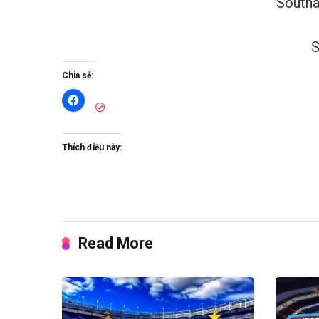
Southa
S
Chia sẻ:
Thích điều này:
Read More