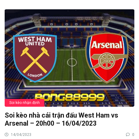
Soi kèo nhận định
Soi kèo nhà cái trận đấu West Ham vs
Arsenal – 20h00 – 16/04/2023
14/04/2023
0