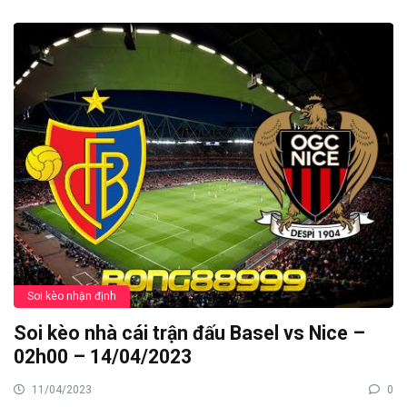
Soi kèo nhận định
Soi kèo nhà cái trận đấu Basel vs Nice –
02h00 – 14/04/2023
11/04/2023
0