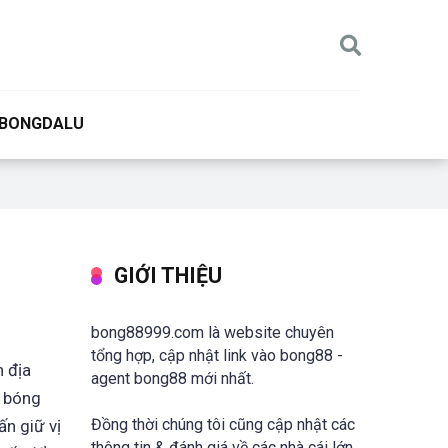
BONGDALU
GIỚI THIỆU
bong88999.com là website chuyên
tổng hợp, cập nhật link vào bong88 -
n địa
agent bong88 mới nhất.
i bóng
Đồng thời chúng tôi cũng cập nhật các
ấn giữ vị
thông tin & đánh giá về các nhà cái lớn