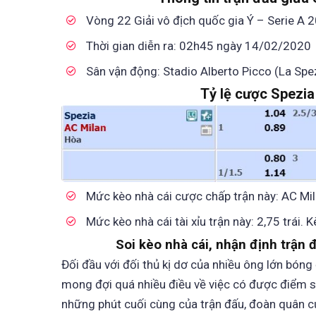
Vòng 22 Giải vô địch quốc gia Ý – Serie A
Thời gian diễn ra: 02h45 ngày 14/02/2020
Sân vận động: Stadio Alberto Picco (La Spe
Tỷ lệ cược Spezia
Mức kèo nhà cái cược chấp trận này: AC Mila
Mức kèo nhà cái tài xỉu trận này: 2,75 trái. 
Soi kèo nhà cái, nhận định trận
Đối đầu với đối thủ kị dơ của nhiều ông lớn bóng 
mong đợi quá nhiều điều về việc có được điểm s
những phút cuối cùng của trận đấu, đoàn quân c