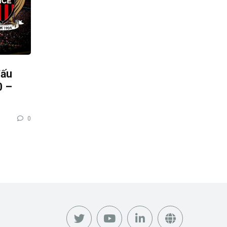
đấu
0 –
0