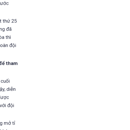
rước
t thứ 25
ông đã
òa thì
toàn đội
 để tham
 cuối
ậy, diễn
 được
với đội
g mở tỉ