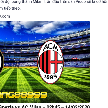
ới đội bóng thành Milan, trận đấu trên sân Picco sẽ là cơ hội
m tiếp theo.
9.com
 Spezia vs AC Milan – 02h45 – 14/02/2020