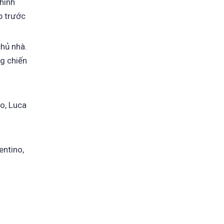
chính
p trước
chủ nhà.
ng chiến
o, Luca
entino,