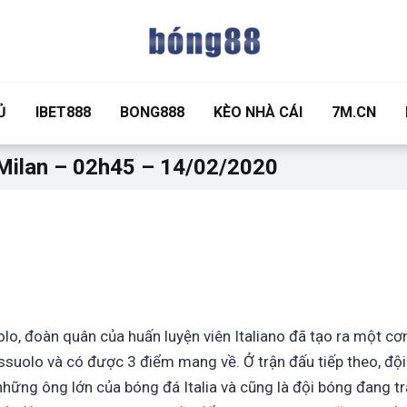
Ủ
IBET888
BONG888
KÈO NHÀ CÁI
7M.CN
 Milan – 02h45 – 14/02/2020
o, đoàn quân của huấn luyện viên Italiano đã tạo ra một cơ
assuolo và có được 3 điểm mang về. Ở trận đấu tiếp theo, độ
hững ông lớn của bóng đá Italia và cũng là đội bóng đang tr