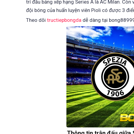
trí đầu bảng xếp hạng Series A là AC Milan. Còn v
đội bóng của huấn luyện viên Pioli có được 3 điể
Theo dõi
tructiepbongda
dễ dàng tại bong8899
Thông tin trận đấu giữa