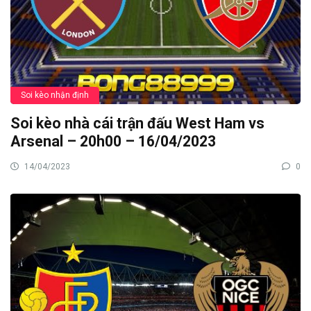
Soi kèo nhận định
Soi kèo nhà cái trận đấu West Ham vs
Arsenal – 20h00 – 16/04/2023
14/04/2023
0