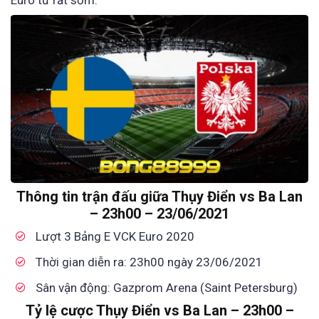
Euro từ rất sớm.
Thông tin trận đấu giữa Thụy Điển vs Ba Lan
– 23h00 – 23/06/2021
Lượt 3 Bảng E VCK Euro 2020
Thời gian diễn ra: 23h00 ngày 23/06/2021
Sân vận động: Gazprom Arena (Saint Petersburg)
Tỷ lệ cược Thụy Điển vs Ba Lan – 23h00 –