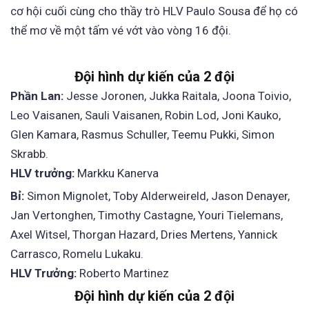
cơ hội cuối cùng cho thầy trò HLV Paulo Sousa để họ có
thể mơ về một tấm vé vớt vào vòng 16 đội.
Đội hình dự kiến của 2 đội
Phần Lan:
Jesse Joronen, Jukka Raitala, Joona Toivio,
Leo Vaisanen, Sauli Vaisanen, Robin Lod, Joni Kauko,
Glen Kamara, Rasmus Schuller, Teemu Pukki, Simon
Skrabb.
HLV trưởng:
Markku Kanerva
Bỉ:
Simon Mignolet, Toby Alderweireld, Jason Denayer,
Jan Vertonghen, Timothy Castagne, Youri Tielemans,
Axel Witsel, Thorgan Hazard, Dries Mertens, Yannick
Carrasco, Romelu Lukaku.
HLV Trưởng:
Roberto Martinez
Đội hình dự kiến của 2 đội