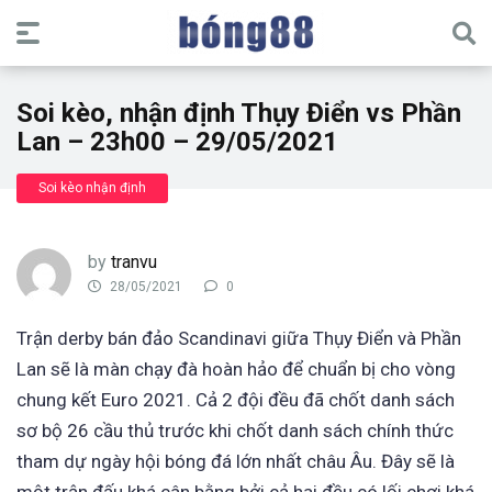
Soi kèo, nhận định Thụy Điển vs Phần
Lan – 23h00 – 29/05/2021
Soi kèo nhận định
by
tranvu
28/05/2021
0
Trận derby bán đảo Scandinavi giữa Thụy Điển và Phần
Lan sẽ là màn chạy đà hoàn hảo để chuẩn bị cho vòng
chung kết Euro 2021. Cả 2 đội đều đã chốt danh sách
sơ bộ 26 cầu thủ trước khi chốt danh sách chính thức
tham dự ngày hội bóng đá lớn nhất châu Âu. Đây sẽ là