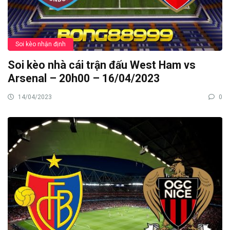
Soi kèo nhận định
Soi kèo nhà cái trận đấu West Ham vs
Arsenal – 20h00 – 16/04/2023
14/04/2023
0