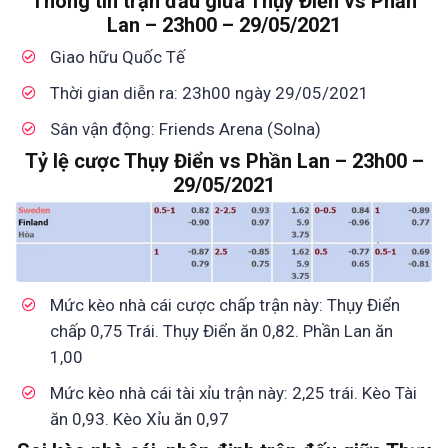
Thông tin trận đấu giữa Thụy Điển vs Phần
Lan – 23h00 – 29/05/2021
Giao hữu Quốc Tế
Thời gian diễn ra: 23h00 ngày 29/05/2021
Sân vận động: Friends Arena (Solna)
Tỷ lệ cược Thụy Điển vs Phần Lan – 23h00 –
29/05/2021
Mức kèo nhà cái cược chấp trận này: Thụy Điển
chấp 0,75 Trái. Thụy Điển ăn 0,82. Phần Lan ăn
1,00
Mức kèo nhà cái tài xỉu trận này: 2,25 trái. Kèo Tài
ăn 0,93. Kèo Xỉu ăn 0,97