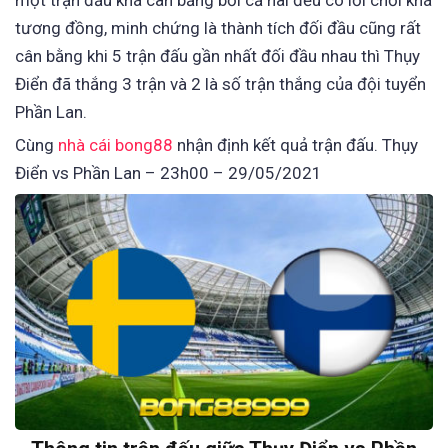
một trận đấu khá cân bằng bởi cả hai đều có lối chơi khá
tương đồng, minh chứng là thành tích đối đầu cũng rất
cân bằng khi 5 trận đấu gần nhất đối đầu nhau thì Thụy
Điển đã thắng 3 trận và 2 là số trận thắng của đội tuyển
Phần Lan.
Cùng
nhà cái bong88
nhận định kết quả trận đấu. Thụy
Điển vs Phần Lan – 23h00 – 29/05/2021