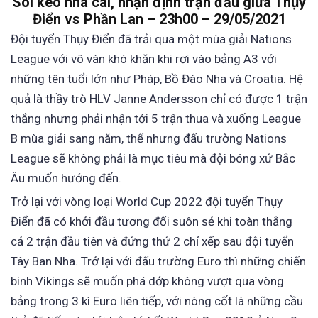
Soi kèo nhà cái, nhận định trận đấu giữa Thụy
Điển vs Phần Lan – 23h00 – 29/05/2021
Đội tuyển Thụy Điển đã trải qua một mùa giải Nations
League với vô vàn khó khăn khi rơi vào bảng A3 với
những tên tuổi lớn như Pháp, Bồ Đào Nha và Croatia. Hệ
quả là thầy trò HLV Janne Andersson chỉ có được 1 trận
thắng nhưng phải nhận tới 5 trận thua và xuống League
B mùa giải sang năm, thế nhưng đấu trường Nations
League sẽ không phải là mục tiêu mà đội bóng xứ Bắc
Âu muốn hướng đến.
Trở lại với vòng loại World Cup 2022 đội tuyển Thụy
Điển đã có khởi đầu tương đối suôn sẻ khi toàn thắng
cả 2 trận đầu tiên và đứng thứ 2 chỉ xếp sau đội tuyển
Tây Ban Nha. Trở lại với đấu trường Euro thì những chiến
binh Vikings sẽ muốn phá dớp không vượt qua vòng
bảng trong 3 kì Euro liên tiếp, với nòng cốt là những cầu