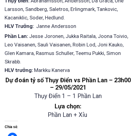
Thụy Điển:
Abrahamsson, Andersson, Da Graca, Une
Larsson, Sandberg, Saletros, Erlingmark, Tankovic,
Kacaniklic, Soder, Hedlund.
HLV Trưởng:
Janne Andersson
Phần Lan:
Jesse Joronen, Jukka Raitala, Joona Toivio,
Leo Vaisanen, Sauli Vaisanen, Robin Lod, Joni Kauko,
Glen Kamara, Rasmus Schuller, Teemu Pukki, Simon
Skrabb.
HLV trưởng:
Markku Kanerva
Dự đoán tỷ số Thụy Điển vs Phần Lan – 23h00
– 29/05/2021
Thụy Điển 1 – 1 Phần Lan
Lựa chọn:
Phần Lan + Xỉu
Chia sẻ: