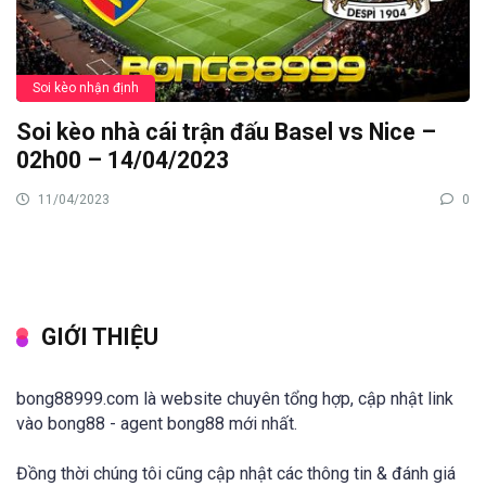
Soi kèo nhận định
Soi kèo nhà cái trận đấu Basel vs Nice –
02h00 – 14/04/2023
11/04/2023
0
GIỚI THIỆU
bong88999.com là website chuyên tổng hợp, cập nhật link
vào bong88 - agent bong88 mới nhất.
Đồng thời chúng tôi cũng cập nhật các thông tin & đánh giá