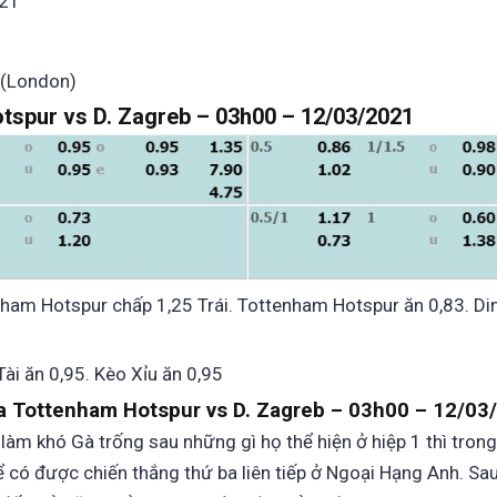
021
 (London)
tspur vs D. Zagreb – 03h00 – 12/03/2021
nham Hotspur chấp 1,25 Trái. Tottenham Hotspur ăn 0,83. D
 Tài ăn 0,95. Kèo Xỉu ăn 0,95
iữa Tottenham Hotspur vs D. Zagreb – 03h00 – 12/03
àm khó Gà trống sau những gì họ thể hiện ở hiệp 1 thì trong 
 có được chiến thắng thứ ba liên tiếp ở Ngoại Hạng Anh. Sa