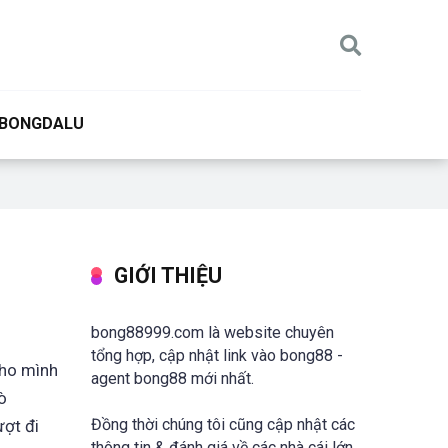
BONGDALU
1
GIỚI THIỆU
bong88999.com là website chuyên
tổng hợp, cập nhật link vào bong88 -
cho mình
agent bong88 mới nhất.
ò
Đồng thời chúng tôi cũng cập nhật các
ượt đi
thông tin & đánh giá về các nhà cái lớn