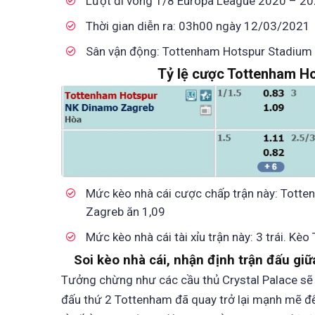
Lượt đi vòng 1/8 Europa League 2020 – 2
Thời gian diễn ra: 03h00 ngày 12/03/2021
Sân vận động: Tottenham Hotspur Stadium
Tỷ lệ cược Tottenham Ho
Mức kèo nhà cái cược chấp trận này: Totte
Zagreb ăn 1,09
Mức kèo nhà cái tài xỉu trận này: 3 trái. Kèo
Soi kèo nhà cái, nhận định trận đấu g
Tưởng chừng như các cầu thủ Crystal Palace sẽ l
đấu thứ 2 Tottenham đã quay trở lại mạnh mẽ để