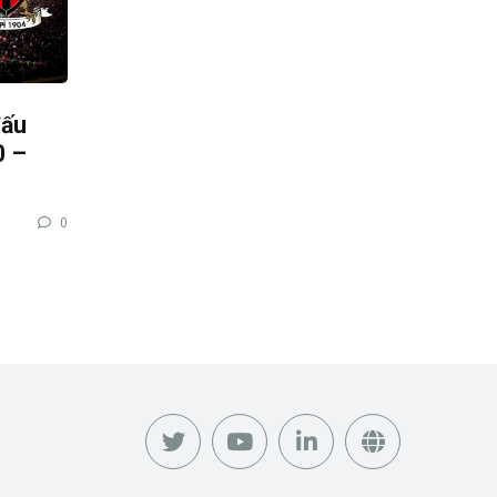
đấu
0 –
0