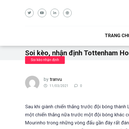
TRANG CH
Soi kèo, nhận định Tottenham Ho
Soi kèo nhận định
by
tranvu
11/03/2021
0
Sau khi giành chiến thắng trước đội bóng thành
một chiến thắng nữa trước một đội bóng khác củ
Mourinho trong những vòng đấu gần đây rất đáng g