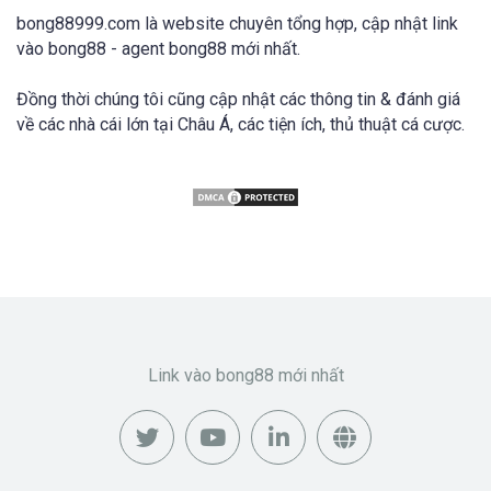
bong88999.com là website chuyên tổng hợp, cập nhật link
vào bong88 - agent bong88 mới nhất.
Đồng thời chúng tôi cũng cập nhật các thông tin & đánh giá
về các nhà cái lớn tại Châu Á, các tiện ích, thủ thuật cá cược.
Link vào bong88 mới nhất