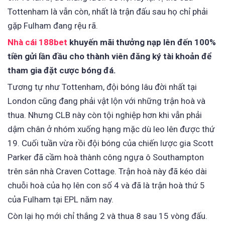
Tottenham là vẫn còn, nhất là trận đấu sau họ chỉ phải
gặp Fulham đang rệu rã.
Nhà cái 188bet
khuyến mãi thưởng nạp lên đến 100%
tiền gửi lần đầu cho thành viên đăng ký tài khoản để
tham gia đặt cược bóng đá.
Tương tự như Tottenham, đội bóng lâu đời nhất tại
London cũng đang phải vật lộn với những trận hoà và
thua. Nhưng CLB này còn tội nghiệp hơn khi vẫn phải
dậm chân ở nhóm xuống hạng mặc dù leo lên được thứ
19. Cuối tuần vừa rồi đội bóng của chiến lược gia Scott
Parker đã cầm hoà thành công ngựa ô Southampton
trên sân nhà Craven Cottage. Trận hoà này đã kéo dài
chuỗi hoà của họ lên con số 4 và đã là trận hoà thứ 5
của Fulham tại EPL năm nay.
Còn lại họ mới chỉ thắng 2 và thua 8 sau 15 vòng đấu.