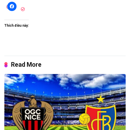
Thích điều này:
Read More