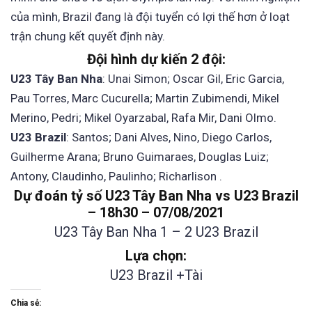
của mình, Brazil đang là đội tuyển có lợi thế hơn ở loạt
trận chung kết quyết định này.
Đội hình dự kiến 2 đội:
U23 Tây Ban Nha
: Unai Simon; Oscar Gil, Eric Garcia,
Pau Torres, Marc Cucurella; Martin Zubimendi, Mikel
Merino, Pedri; Mikel Oyarzabal, Rafa Mir, Dani Olmo.
U23 Brazil
: Santos; Dani Alves, Nino, Diego Carlos,
Guilherme Arana; Bruno Guimaraes, Douglas Luiz;
Antony, Claudinho, Paulinho; Richarlison .
Dự đoán tỷ số U23 Tây Ban Nha vs U23 Brazil
– 18h30 – 07/08/2021
U23 Tây Ban Nha 1 – 2 U23 Brazil
Lựa chọn:
U23 Brazil +Tài
Chia sẻ: