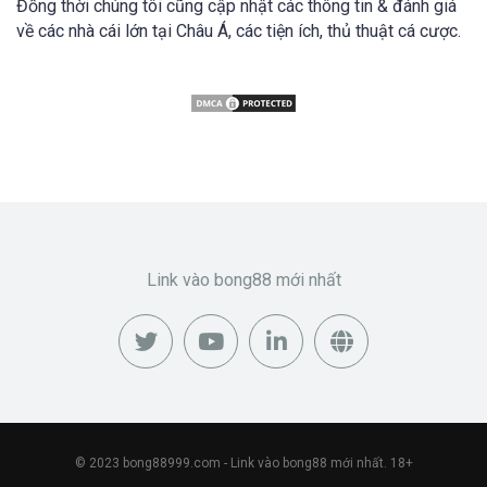
Đồng thời chúng tôi cũng cập nhật các thông tin & đánh giá
về các nhà cái lớn tại Châu Á, các tiện ích, thủ thuật cá cược.
Link vào bong88 mới nhất
© 2023
bong88999.com
- Link vào bong88 mới nhất. 18+