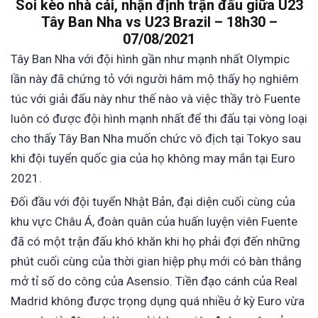
Soi kèo nhà cái, nhận định trận đấu giữa U23
Tây Ban Nha vs U23 Brazil – 18h30 –
07/08/2021
Tây Ban Nha với đội hình gần như mạnh nhất Olympic
lần này đã chứng tỏ với người hâm mộ thấy họ nghiêm
túc với giải đấu này như thế nào và việc thầy trò Fuente
luôn có được đội hình mạnh nhất để thi đấu tại vòng loại
cho thấy Tây Ban Nha muốn chức vô địch tại Tokyo sau
khi đội tuyển quốc gia của họ không may mắn tại Euro
2021.
Đối đầu với đội tuyển Nhật Bản, đại diện cuối cùng của
khu vực Châu Á, đoàn quân của huấn luyện viên Fuente
đã có một trận đấu khó khăn khi họ phải đợi đến những
phút cuối cùng của thời gian hiệp phụ mới có bàn thắng
mở tỉ số do công của Asensio. Tiền đạo cánh của Real
Madrid không được trọng dụng quá nhiều ở kỳ Euro vừa