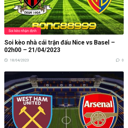
Soi kèo nhận định
Soi kèo nhà cái trận đấu Nice vs Basel –
02h00 – 21/04/2023
18/04/2023
0