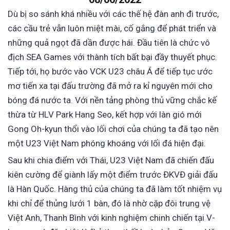
Dù bị so sánh khá nhiều với các thế hệ đàn anh đi trước,
các cầu trẻ vẫn luôn miệt mài, cố gắng để phát triển và
những quả ngọt đã dần được hái. Đầu tiên là chức vô
địch SEA Games với thành tích bất bại đầy thuyết phục.
Tiếp tới, họ bước vào VCK U23 châu Á để tiếp tục ước
mơ tiến xa tại đấu trường đã mở ra kỉ nguyên mới cho
bóng đá nước ta. Với nền tảng phòng thủ vững chắc kế
thừa từ HLV Park Hang Seo, kết hợp với làn gió mới
Gong Oh-kyun thổi vào lối chơi của chúng ta đã tạo nên
một U23 Việt Nam phóng khoáng với lối đá hiện đại.
Sau khi chia điểm với Thái, U23 Việt Nam đã chiến đấu
kiên cường để giành lấy một điểm trước ĐKVĐ giải đấu
là Hàn Quốc. Hàng thủ của chúng ta đã làm tốt nhiệm vụ
khi chỉ để thủng lưới 1 bàn, đó là nhờ cặp đôi trung vệ
Việt Anh, Thanh Bình với kinh nghiệm chinh chiến tại V-