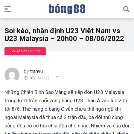
Soi kèo, nhận định U23 Việt Nam vs
U23 Malaysia – 20h00 – 08/06/2022
Soi kèo nhận định
by
tranvu
07/06/2022
0
Những Chiến Binh Sao Vàng sẽ tiếp đón U23 Malaysia
trong lượt trận cuối vòng bảng U23 Châu Á vào lúc 20h
tối 8/6. Thứ hạng ở bảng C vẫn chưa thể ngã ngũ khi
ngoài Malaysia đã thua cả 2 trận đầu, ba đối thủ cùng
bảng đều có cơ hội chia đều cho nhau. Nhiệm vụ của đội