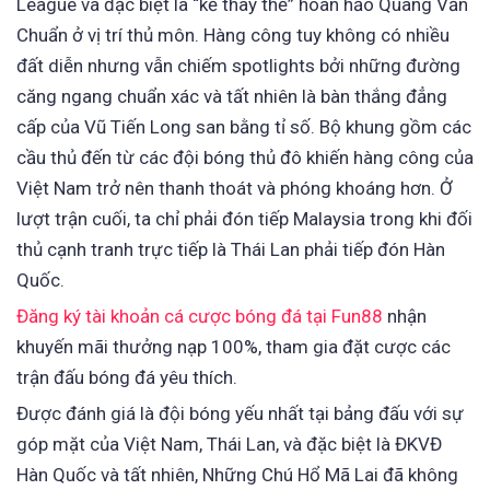
League và đặc biệt là “kẻ thay thế” hoàn hảo Quang Văn
Chuẩn ở vị trí thủ môn. Hàng công tuy không có nhiều
đất diễn nhưng vẫn chiếm spotlights bởi những đường
căng ngang chuẩn xác và tất nhiên là bàn thắng đẳng
cấp của Vũ Tiến Long san bằng tỉ số. Bộ khung gồm các
cầu thủ đến từ các đội bóng thủ đô khiến hàng công của
Việt Nam trở nên thanh thoát và phóng khoáng hơn. Ở
lượt trận cuối, ta chỉ phải đón tiếp Malaysia trong khi đối
thủ cạnh tranh trực tiếp là Thái Lan phải tiếp đón Hàn
Quốc.
Đăng ký tài khoản cá cược bóng đá tại Fun88
nhận
khuyến mãi thưởng nạp 100%, tham gia đặt cược các
trận đấu bóng đá yêu thích.
Được đánh giá là đội bóng yếu nhất tại bảng đấu với sự
góp mặt của Việt Nam, Thái Lan, và đặc biệt là ĐKVĐ
Hàn Quốc và tất nhiên, Những Chú Hổ Mã Lai đã không