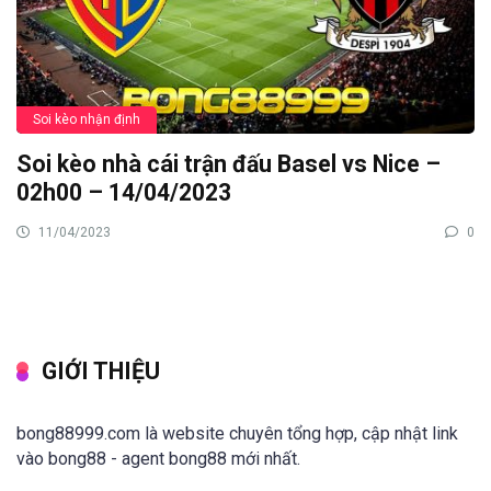
Soi kèo nhận định
Soi kèo nhà cái trận đấu Basel vs Nice –
02h00 – 14/04/2023
11/04/2023
0
GIỚI THIỆU
bong88999.com là website chuyên tổng hợp, cập nhật link
vào bong88 - agent bong88 mới nhất.