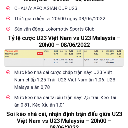
CHÂU Á: AFC ASIAN CUP U23
Thời gian diễn ra: 20h00 ngày 08/06/2022
Sân vận động: Lokomotiv Sports Club
Tỷ lệ cược U23 Việt Nam vs U23 Malaysia –
20h00 – 08/06/2022
Mức kèo nhà cái cược chấp trận này: U23 Việt
Nam chấp 1,25 Trái. U23 Việt Nam ăn 1,06. U23
Malaysia ăn 0,78
Mức kèo nhà cái tài xỉu trận này: 2,5 trái. Kèo Tài
ăn 0,81. Kèo Xỉu ăn 1,01
Soi kèo nhà cái, nhận định trận đấu giữa U23
Việt Nam vs U23 Malaysia – 20h00 –
08/06/2022