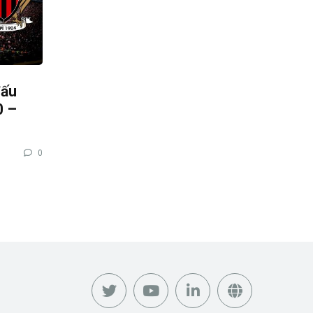
đấu
0 –
0