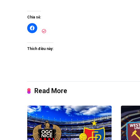
Chia sẻ:
Thích điều này:
Read More