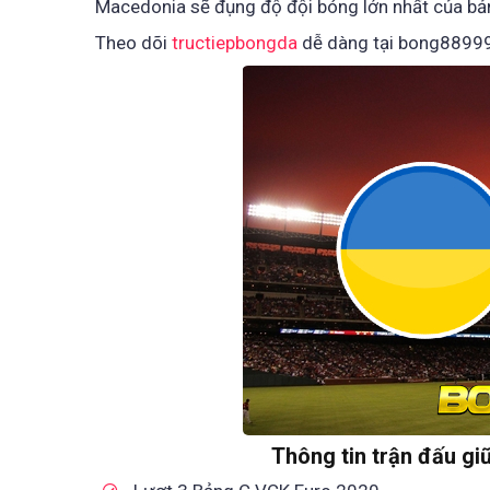
Macedonia sẽ đụng độ đội bóng lớn nhất của bản
Theo dõi
tructiepbongda
dễ dàng tại bong8899
Thông tin trận đấu gi