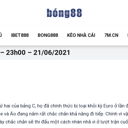
Ủ
IBET888
BONG888
KÈO NHÀ CÁI
7M.CN
o – 23h00 – 21/06/2021
hai của bảng C, họ đã chính thức bị loại khỏi kỳ Euro ở lần 
e và Áo đang nắm rất chắc chắn khả năng đi tiếp. Chính vì vậ
ày chắc chắn sẽ thi đấu một cách nhàn nhã vì ở lượt trận cuố