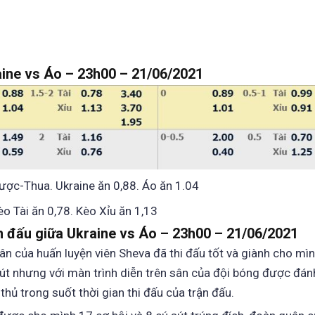
aine vs Áo – 23h00 – 21/06/2021
ược-Thua. Ukraine ăn 0,88. Áo ăn 1.04
Kèo Tài ăn 0,78. Kèo Xỉu ăn 1,13
ận đấu giữa
Ukraine vs Áo – 23h00 – 21/06/2021
n của huấn luyện viên Sheva đã thi đấu tốt và giành cho mìn
 nút nhưng với màn trình diễn trên sân của đội bóng được đán
thủ trong suốt thời gian thi đấu của trận đấu.