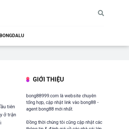
BONGDALU
GIỚI THIỆU
bong88999.com là website chuyên
tổng hợp, cập nhật link vào bong88 -
đầu tiên
agent bong88 mới nhất.
y ở trận
Đồng thời chúng tôi cũng cập nhật các
i
thông tin & đánh giá về các nhà cái lớn