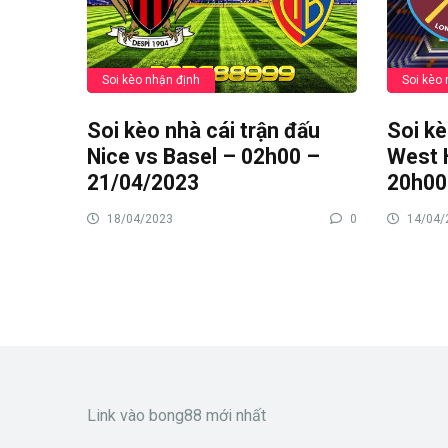
Soi kèo nhận định
Soi kèo
Soi kèo nhà cái trận đấu
Soi kè
Nice vs Basel – 02h00 –
West 
21/04/2023
20h00
18/04/2023
0
14/04/
Link vào bong88 mới nhất