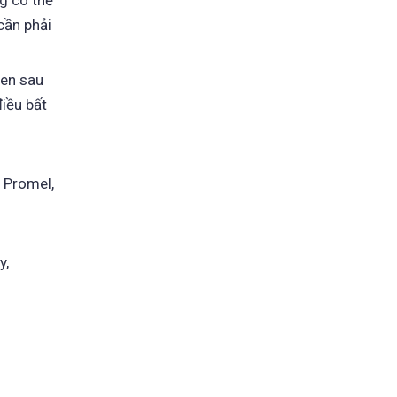
g có thể
cần phải
sen sau
điều bất
 Promel,
y,