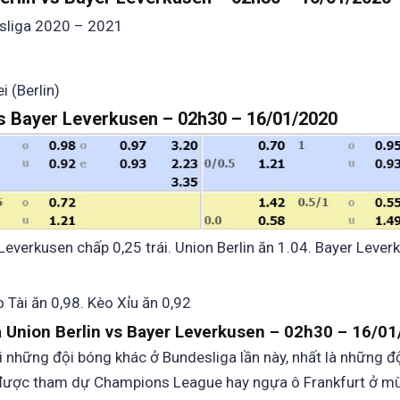
esliga 2020 – 2021
i (Berlin)
vs Bayer Leverkusen – 02h30 – 16/01/2020
everkusen chấp 0,25 trái. Union Berlin ăn 1.04. Bayer Lever
èo Tài ăn 0,98. Kèo Xỉu ăn 0,92
ữa Union Berlin vs Bayer Leverkusen – 02h30 – 16/0
 những đội bóng khác ở Bundesliga lần này, nhất là những đ
 được tham dự Champions League hay ngựa ô Frankfurt ở mù