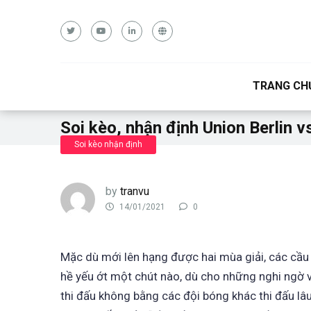
TRANG CH
Soi kèo, nhận định Union Berlin
Soi kèo nhận định
by
tranvu
14/01/2021
0
Mặc dù mới lên hạng được hai mùa giải, các cầ
hề yếu ớt một chút nào, dù cho những nghi ngờ v
thi đấu không bằng các đội bóng khác thi đấu lâ