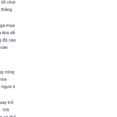
lối chơi
n thắng
liga mùa
u khá dễ
g độ cao
toàn
àng công
 hòa
c ngựa ô
uay trở
. Với