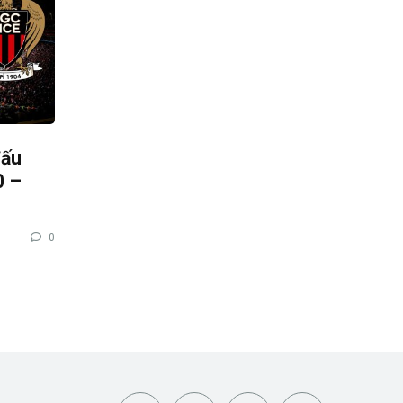
đấu
0 –
0