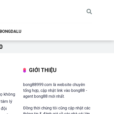
BONGDALU
0
GIỚI THIỆU
bong88999.com là website chuyên
tổng hợp, cập nhật link vào bong88 -
họ không
agent bong88 mới nhất.
 tâm lý
Đồng thời chúng tôi cũng cập nhật các
 đội
thông tin & đánh giá về các nhà cái lớn