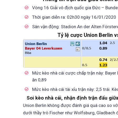
Vòng 16 Giải vô địch quốc gia Đức – Bund
Thời gian diễn ra: 02h30 ngày 16/01/2020
Sân vận động: Stadion An der Alten Förstere
Tỷ lệ cược Union Berlin 
Mức kèo nhà cái cược chấp trận này: Bayer L
ăn 0,89
Mức kèo nhà cái tài xỉu trận này: 2,5 trái. K
Soi kèo nhà cái, nhận định trận đấu gi
Union Berlin không được đánh giá quá cao so với
dưới thầy trò Fischer như Wolfsburg, Gladbach