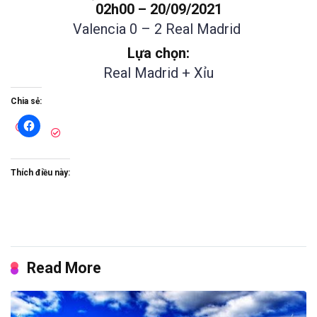
02h00 – 20/09/2021
Valencia 0 – 2 Real Madrid
Lựa chọn:
Real Madrid + Xỉu
Chia sẻ:
Thích điều này:
Read More