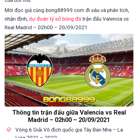
của đối thủ.
Mời đọc giả cùng bong88999.com đi sâu và phân tích,
nhận định,
dự đoán tỷ số bóng đá
trận đấu Valencia vs
Real Madrid – 02h00 – 20/09/2021
Thông tin trận đấu giữa Valencia vs Real
Madrid – 02h00 – 20/09/2021
Vòng 6 Giải Vô địch quốc gia Tây Ban Nha – La
Liga 2021 – 2022