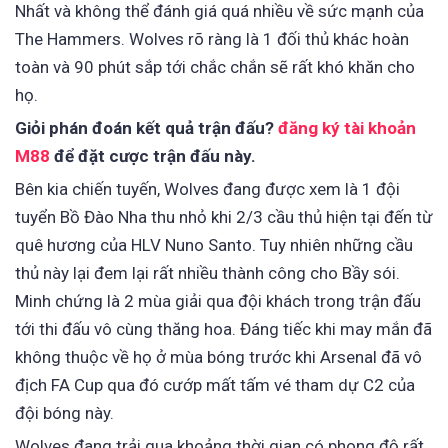
Nhất và không thể đánh giá quá nhiều về sức mạnh của
The Hammers. Wolves rõ ràng là 1 đối thủ khác hoàn
toàn và 90 phút sắp tới chắc chắn sẽ rất khó khăn cho
họ.
Giỏi phán đoán kết quả trận đấu?
đăng ký tài khoản
M88
để đặt cược trận đấu này.
Bên kia chiến tuyến, Wolves đang được xem là 1 đội
tuyển Bồ Đào Nha thu nhỏ khi 2/3 cầu thủ hiện tại đến từ
quê hương của HLV Nuno Santo. Tuy nhiên những cầu
thủ này lại đem lại rất nhiều thành công cho Bầy sói.
Minh chứng là 2 mùa giải qua đội khách trong trận đấu
tới thi đấu vô cùng thăng hoa. Đáng tiếc khi may mắn đã
không thuộc về họ ở mùa bóng trước khi Arsenal đã vô
địch FA Cup qua đó cướp mất tấm vé tham dự C2 của
đội bóng này.
Wolves đang trải qua khoảng thời gian có phong độ rất