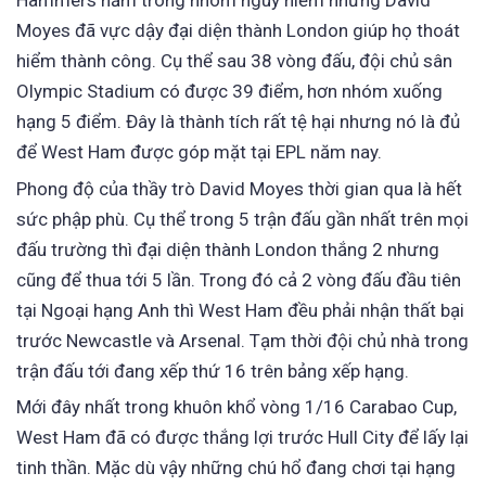
Hammers nằm trong nhóm nguy hiểm nhưng David
Moyes đã vực dậy đại diện thành London giúp họ thoát
hiểm thành công. Cụ thể sau 38 vòng đấu, đội chủ sân
Olympic Stadium có được 39 điểm, hơn nhóm xuống
hạng 5 điểm. Đây là thành tích rất tệ hại nhưng nó là đủ
để West Ham được góp mặt tại EPL năm nay.
Phong độ của thầy trò David Moyes thời gian qua là hết
sức phập phù. Cụ thể trong 5 trận đấu gần nhất trên mọi
đấu trường thì đại diện thành London thắng 2 nhưng
cũng để thua tới 5 lần. Trong đó cả 2 vòng đấu đầu tiên
tại Ngoại hạng Anh thì West Ham đều phải nhận thất bại
trước Newcastle và Arsenal. Tạm thời đội chủ nhà trong
trận đấu tới đang xếp thứ 16 trên bảng xếp hạng.
Mới đây nhất trong khuôn khổ vòng 1/16 Carabao Cup,
West Ham đã có được thắng lợi trước Hull City để lấy lại
tinh thần. Mặc dù vậy những chú hổ đang chơi tại hạng