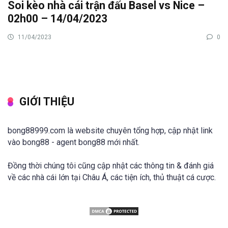
Soi kèo nhà cái trận đấu Basel vs Nice –
02h00 – 14/04/2023
11/04/2023
0
GIỚI THIỆU
bong88999.com là website chuyên tổng hợp, cập nhật link
vào bong88 - agent bong88 mới nhất.
Đồng thời chúng tôi cũng cập nhật các thông tin & đánh giá
về các nhà cái lớn tại Châu Á, các tiện ích, thủ thuật cá cược.