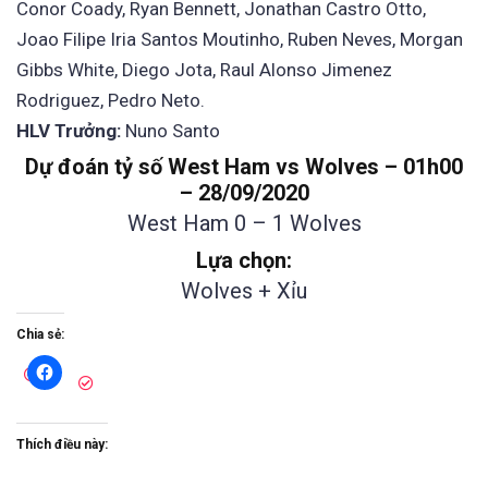
Conor Coady, Ryan Bennett, Jonathan Castro Otto,
Joao Filipe Iria Santos Moutinho, Ruben Neves, Morgan
Gibbs White, Diego Jota, Raul Alonso Jimenez
Rodriguez, Pedro Neto.
HLV Trưởng:
Nuno Santo
Dự đoán tỷ số West Ham vs Wolves – 01h00
– 28/09/2020
West Ham 0 – 1 Wolves
Lựa chọn:
Wolves + Xỉu
Chia sẻ:
Thích điều này: