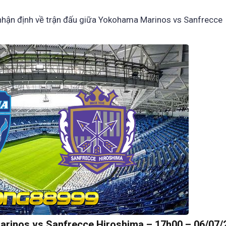
hận định về trận đấu giữa Yokohama Marinos vs Sanfrecce
arinos vs Sanfrecce Hiroshima – 17h00 – 06/07/