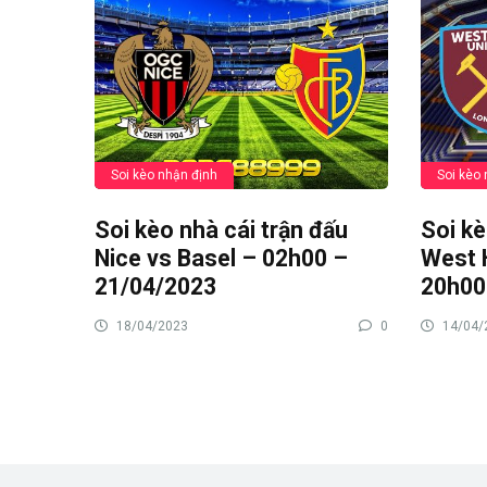
Soi kèo nhận định
Soi kèo
Soi kèo nhà cái trận đấu
Soi kè
Nice vs Basel – 02h00 –
West 
21/04/2023
20h00
18/04/2023
0
14/04/