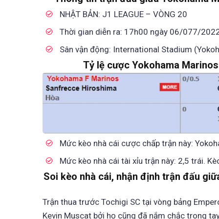
NHẬT BẢN: J1 LEAGUE – VÒNG 20
Thời gian diễn ra: 17h00 ngày 06/077/202
Sân vận động: International Stadium (Yok
Tỷ lệ cược Yokohama Marinos 
Mức kèo nhà cái cược chấp trận này: Yokoh
Mức kèo nhà cái tài xỉu trận này: 2,5 trái. K
Soi kèo nhà cái, nhận định trận đấu g
Trận thua trước Tochigi SC tại vòng bảng Empe
Kevin Muscat bởi họ cũng đã nắm chắc trong tay t