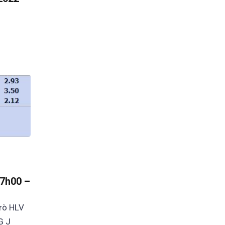
17h00 –
trò HLV
G J