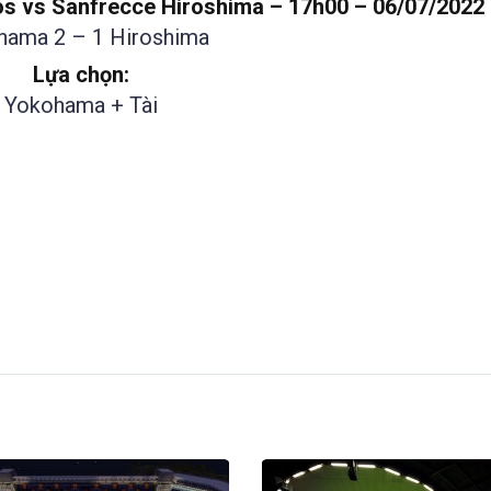
s vs Sanfrecce Hiroshima – 17h00 – 06/07/2022
hama 2 – 1 Hiroshima
Lựa chọn:
Yokohama + Tài