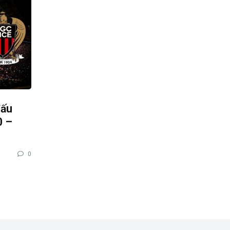
đấu
0 –
0