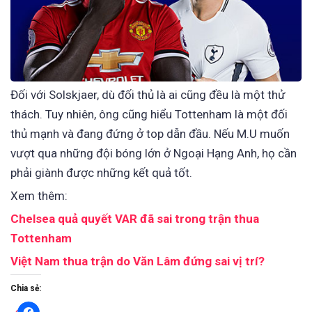
Đối với Solskjaer, dù đối thủ là ai cũng đều là một thử
thách. Tuy nhiên, ông cũng hiểu Tottenham là một đối
thủ mạnh và đang đứng ở top dẫn đầu. Nếu M.U muốn
vượt qua những đội bóng lớn ở Ngoại Hạng Anh, họ cần
phải giành được những kết quả tốt.
Xem thêm:
Chelsea quả quyết VAR đã sai trong trận thua
Tottenham
Việt Nam thua trận do Văn Lâm đứng sai vị trí?
Chia sẻ: