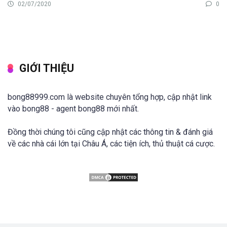
02/07/2020
0
GIỚI THIỆU
bong88999.com là website chuyên tổng hợp, cập nhật link
vào bong88 - agent bong88 mới nhất.
Đồng thời chúng tôi cũng cập nhật các thông tin & đánh giá
về các nhà cái lớn tại Châu Á, các tiện ích, thủ thuật cá cược.