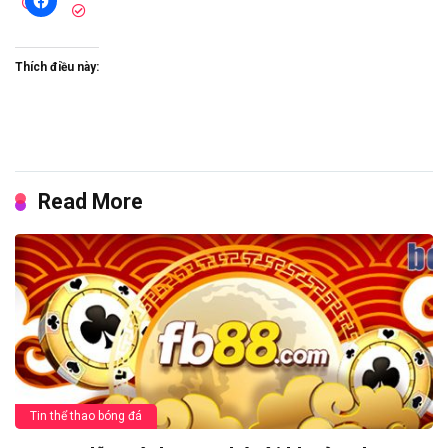
Thích điều này:
Read More
Tin thể thao bóng đá