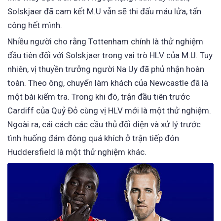
Solskjaer đã cam kết M.U vẫn sẽ thi đấu máu lửa, tấn
công hết mình.
Nhiều người cho rằng Tottenham chính là thử nghiệm
đầu tiên đối với Solskjaer trong vai trò HLV của M.U. Tuy
nhiên, vị thuyền trưởng người Na Uy đã phủ nhận hoàn
toàn. Theo ông, chuyến làm khách của Newcastle đã là
một bài kiểm tra. Trong khi đó, trận đầu tiên trước
Cardiff của Quỷ Đỏ cùng vị HLV mới là một thử nghiệm.
Ngoài ra, cái cách các cầu thủ đối diện và xử lý trước
tình huống đám đông quá khích ở trận tiếp đón
Huddersfield là một thử nghiệm khác.