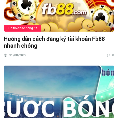
Tin thể thao bóng đá
Hướng dẫn cách đăng ký tài khoản Fb88
nhanh chóng
31/08/2022
0