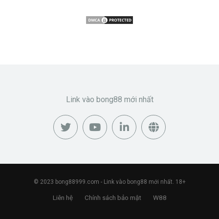
Link vào bong88 mới nhất
© 2023
bong88999.com
- Link vào bong88 mới nhất. 18+
Liên hệ
Chính sách bảo mật
W88