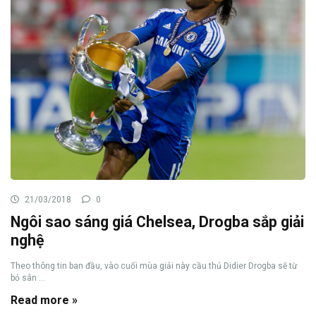
21/03/2018
0
Ngôi sao sáng giá Chelsea, Drogba sắp giải
nghệ
Theo thông tin ban đầu, vào cuối mùa giải này cầu thủ Didier Drogba sẽ từ
bỏ sân ...
Read more »