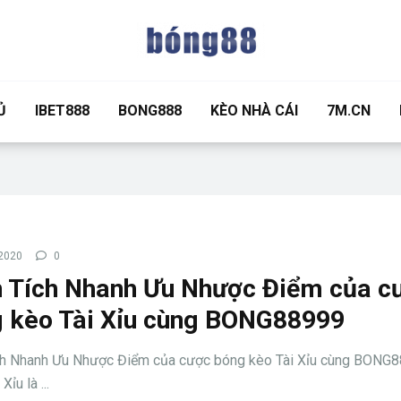
Ủ
IBET888
BONG888
KÈO NHÀ CÁI
7M.CN
2020
0
 Tích Nhanh Ưu Nhược Điểm của c
 kèo Tài Xỉu cùng BONG88999
ch Nhanh Ưu Nhược Điểm của cược bóng kèo Tài Xỉu cùng BONG
Xỉu là ...