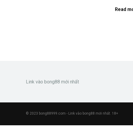
Read mo
Link vào bong88 mới nhất
© 2023
bong88999.com
- Link vào bong88 mới nhất. 18+