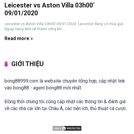
Leicester vs Aston Villa 03h00’
09/01/2020
Leicester vs Aston Villa 03h00’ 09/01/2020 Leicester đang có mùa giải
Ngoại Hạng Anh rất thành công khi ...
Read more »
GIỚI THIỆU
bong88999.com là website chuyên tổng hợp, cập nhật link
vào bong88 - agent bong88 mới nhất.
Đồng thời chúng tôi cũng cập nhật các thông tin & đánh giá
về các nhà cái lớn tại Châu Á, các tiện ích, thủ thuật cá cược.