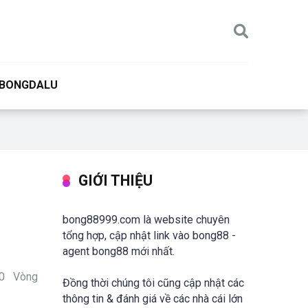
BONGDALU
GIỚI THIỆU
bong88999.com là website chuyên
tổng hợp, cập nhật link vào bong88 -
agent bong88 mới nhất.
020 Vòng
Đồng thời chúng tôi cũng cập nhật các
thông tin & đánh giá về các nhà cái lớn