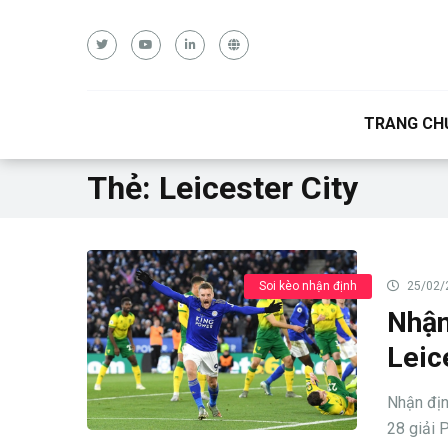
TRANG CH
Thẻ:
Leicester City
Soi kèo nhận định
25/02/
Nhận
Leic
Nhận địn
28 giải 