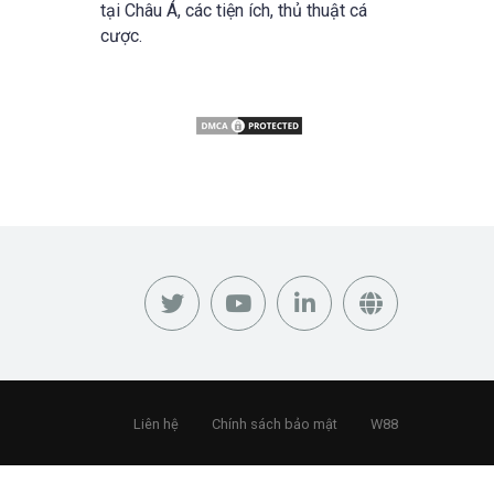
tại Châu Á, các tiện ích, thủ thuật cá
cược.
Liên hệ
Chính sách bảo mật
W88