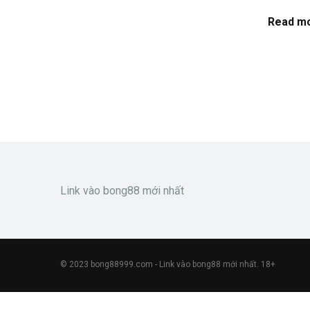
Read mo
Link vào bong88 mới nhất
© 2023
bong88999.com
- Link vào bong88 mới nhất. 18+