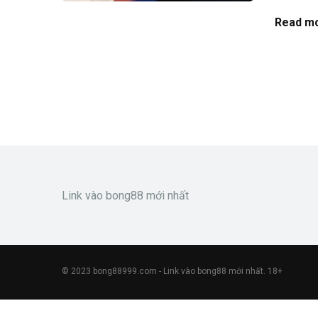
Read mo
Link vào bong88 mới nhất
© 2023
bong88999.com
- Link vào bong88 mới nhất. 18+