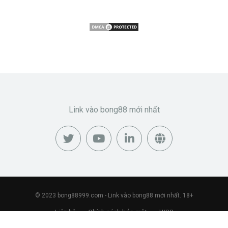
Link vào bong88 mới nhất
© 2023
bong88999.com
- Link vào bong88 mới nhất. 18+
Liên hệ
Chính sách bảo mật
W88