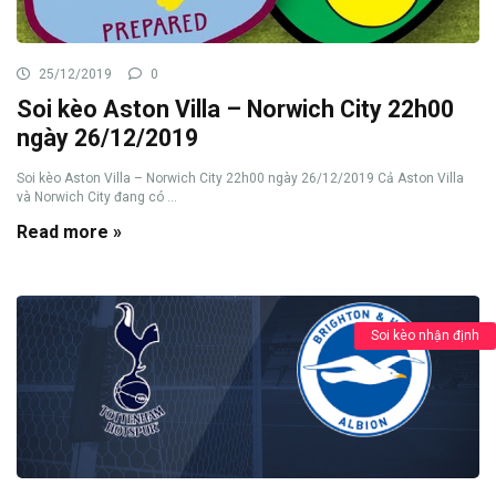
25/12/2019
0
Soi kèo Aston Villa – Norwich City 22h00
ngày 26/12/2019
Soi kèo Aston Villa – Norwich City 22h00 ngày 26/12/2019 Cả Aston Villa
và Norwich City đang có ...
Read more »
Soi kèo nhận định