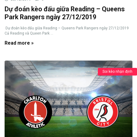
Dự đoán kèo đấu giữa Reading – Queens
Park Rangers ngày 27/12/2019
Dự đoán kèo đấu giữa Reading – Queens Park Rangers ngày 27/12/2019
Cả Reading và Queen Park ...
Read more »
Soi kèo nhận định