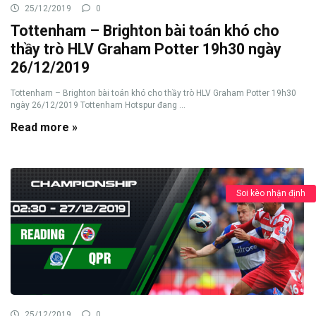
25/12/2019
0
Tottenham – Brighton bài toán khó cho
thầy trò HLV Graham Potter 19h30 ngày
26/12/2019
Tottenham – Brighton bài toán khó cho thầy trò HLV Graham Potter 19h30
ngày 26/12/2019 Tottenham Hotspur đang ...
Read more »
Soi kèo nhận định
25/12/2019
0