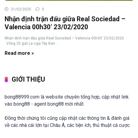
21/02/2020
0
Nhận định trận đấu giữa Real Sociedad –
Valencia 00h30’ 23/02/2020
Nhận định trận đấu giữa Real Sociedad – Valencia 00h30’ 23/02/2020
Vòng 25 giải La Liga Tây Ban ...
Read more »
GIỚI THIỆU
bong88999.com là website chuyên tổng hợp, cập nhật link
vào bong88 - agent bong88 mới nhất.
Đồng thời chúng tôi cũng cập nhật các thông tin & đánh giá
về các nhà cái lớn tại Châu Á, các tiện ích, thủ thuật cá cược.