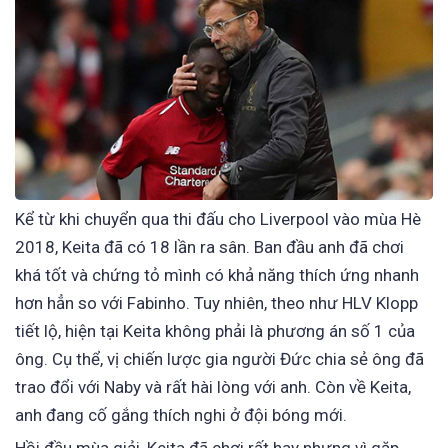
Kể từ khi chuyển qua thi đấu cho Liverpool vào mùa Hè
2018, Keita đã có 18 lần ra sân. Ban đầu anh đã chơi
khá tốt và chứng tỏ mình có khả năng thích ứng nhanh
hơn hẳn so với Fabinho. Tuy nhiên, theo như HLV Klopp
tiết lộ, hiện tại Keita không phải là phương án số 1 của
ông. Cụ thể, vị chiến lược gia người Đức chia sẻ ông đã
trao đổi với Naby và rất hài lòng với anh. Còn về Keita,
anh đang cố gắng thích nghi ở đội bóng mới.