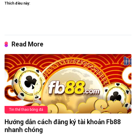
Thích điều này:
Read More
Tin thể thao bóng đá
Hướng dẫn cách đăng ký tài khoản Fb88
nhanh chóng