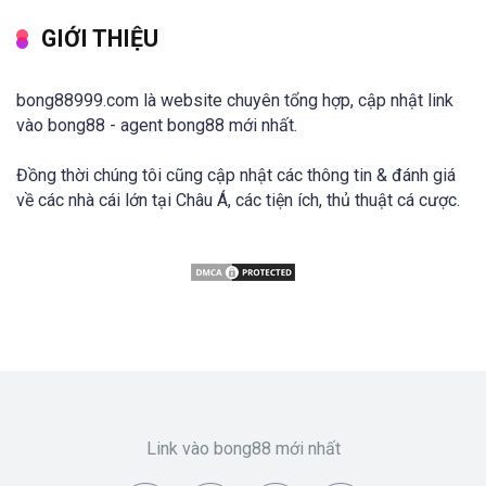
GIỚI THIỆU
bong88999.com là website chuyên tổng hợp, cập nhật link
vào bong88 - agent bong88 mới nhất.
Đồng thời chúng tôi cũng cập nhật các thông tin & đánh giá
về các nhà cái lớn tại Châu Á, các tiện ích, thủ thuật cá cược.
Link vào bong88 mới nhất