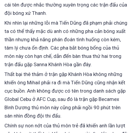
cái tên được nhắc thường xuyên trọng các trận đấu của
đội bóng xứ Thanh.
Khi nhìn lại những lỗi mà Tiến Dũng đã phạm phải chúng
ta có thể thấy mặc dù anh có những pha cản bóng xuất
thần nhưng khả năng phán đoán tình huống còn kém,
tâm lý chưa ổn định. Các pha bắt bóng bổng của thủ
môn này còn hạn chế, dẫn đến bàn thua thứ hai trong
trận đấu gặp Sanna Khánh Hòa gần đây.
Thất bại thê thảm ở trận gặp Khánh Hòa không những
khiến ông Mihail phải ra đi mà Tiến Dũng cũng nhận kết
cục buồn. Anh không được có tên trong danh sách gặp
Global Cebu ở AFC Cup, sau đó là trận gặp Becamex
Bình Dương thủ môn này cũng phải ngồi 90 phút trên
sân nhìn đồng đội thi đấu.
Chính sự non nớt của thủ môn trẻ đã khiến anh lần lượt