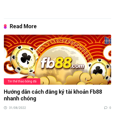
Read More
Tin thể thao bóng đá
Hướng dẫn cách đăng ký tài khoản Fb88
nhanh chóng
31/08/2022
0