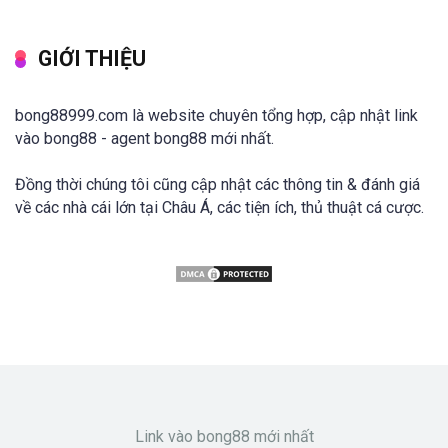
GIỚI THIỆU
bong88999.com là website chuyên tổng hợp, cập nhật link
vào bong88 - agent bong88 mới nhất.
Đồng thời chúng tôi cũng cập nhật các thông tin & đánh giá
về các nhà cái lớn tại Châu Á, các tiện ích, thủ thuật cá cược.
Link vào bong88 mới nhất