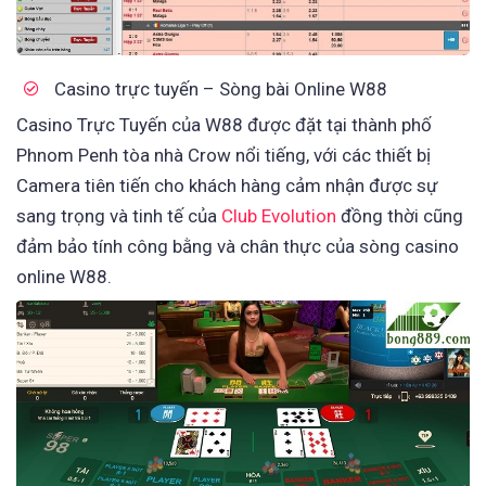
Casino trực tuyến – Sòng bài Online W88
Casino Trực Tuyến của W88 được đặt tại thành phố
Phnom Penh tòa nhà Crow nổi tiếng, với các thiết bị
Camera tiên tiến cho khách hàng cảm nhận được sự
sang trọng và tinh tế của
Club Evolution
đồng thời cũng
đảm bảo tính công bằng và chân thực của sòng casino
online W88.