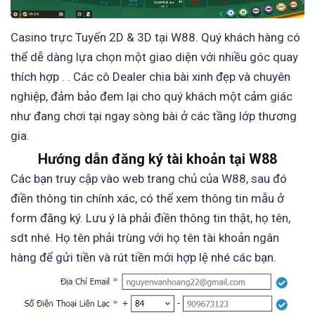
Casino trực Tuyến 2D & 3D tại W88. Quý khách hàng có
thể dễ dàng lựa chọn một giao diện với nhiều góc quay
thích hợp . . Các cô Dealer chia bài xinh đẹp và chuyên
nghiệp, đảm bảo đem lại cho quý khách một cảm giác
như đang chơi tại ngay sòng bài ở các tầng lớp thương
gia.
Hướng dẫn đăng ký tài khoản tại W88
Các bạn truy cập vào web trang chủ của W88, sau đó
điền thông tin chính xác, có thể xem thông tin mẫu ở
form đăng ký. Lưu ý là phải điền thông tin thật, họ tên,
sdt nhé. Họ tên phải trùng với họ tên tài khoản ngân
hàng để gửi tiền và rút tiền mới hợp lệ nhé các bạn.