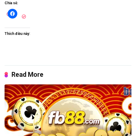
Chia sẻ:
Thích điều này:
Read More