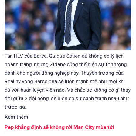
Tân HLV của Barca, Quique Setien dù không có lý lịch
hoành tráng, nhưng Zidane cũng thể hiện sự tôn trọng
dành cho người đông nghiệp này. Thuyền trưởng của
Real hy vọng Barcelona sẽ luôn mạnh mẽ như mọi khi
dù với huấn luyện viên nào. Và chắc sẽ không có gì thay
đổi giữa 2 đội bóng, sẽ luôn có sự cạnh tranh nhau như
trước kia.
Xem thêm:
Pep khẳng định sẽ không rời Man City mùa tới