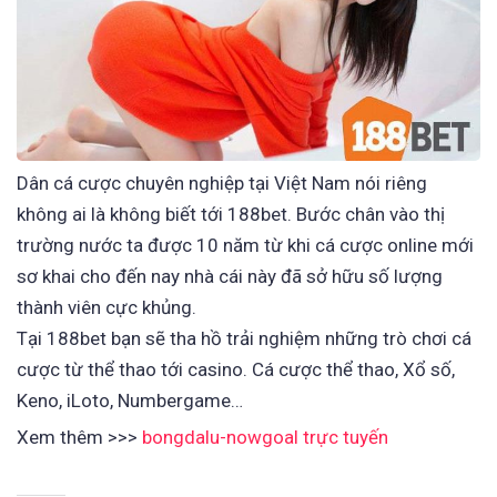
Dân cá cược chuyên nghiệp tại Việt Nam nói riêng
không ai là không biết tới 188bet. Bước chân vào thị
trường nước ta được 10 năm từ khi cá cược online mới
sơ khai cho đến nay nhà cái này đã sở hữu số lượng
thành viên cực khủng.
Tại 188bet bạn sẽ tha hồ trải nghiệm những trò chơi cá
cược từ thể thao tới casino. Cá cược thể thao, Xổ số,
Keno, iLoto, Numbergame…
Xem thêm >>>
bongdalu-nowgoal trực tuyến