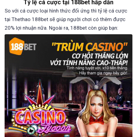
Tỷ lệ cá cược tại 188bet hấp dẫn
So với cá cược loại hình thức đối ứng thì tỷ lệ cá cược
tại Thethao 188bet sẽ giúp người chơi có thêm được
20% lợi nhuận nữa. Ngoài ra, 188bet còn giúp bạn: