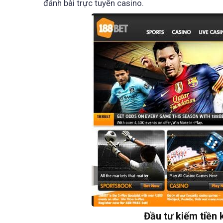
đánh bài trực tuyến casino.
Đầu tư kiếm tiền 