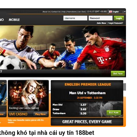
không khó tại nhà cái uy tín 188bet