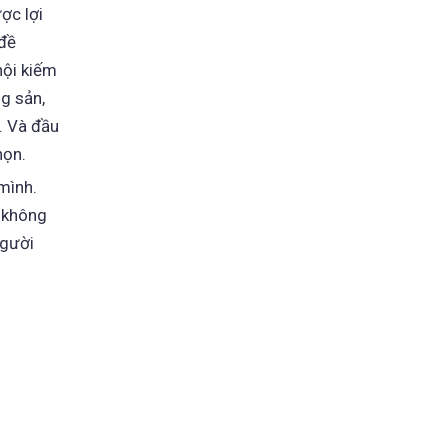
ợc lợi
 đề
hội kiếm
ng sản,
. Và đầu
họn.
mình.
ẽ không
người