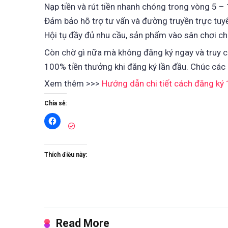
Nạp tiền và rút tiền nhanh chóng trong vòng 5 –
Đảm bảo hỗ trợ tư vấn và đường truyền trực tuy
Hội tụ đầy đủ nhu cầu, sản phẩm vào sân chơi c
Còn chờ gì nữa mà không đăng ký ngay và truy cậ
100% tiền thưởng khi đăng ký lần đầu. Chúc các
Xem thêm >>>
Hướng dẫn chi tiết cách đăng ký
Chia sẻ:
Thích điều này:
Read More