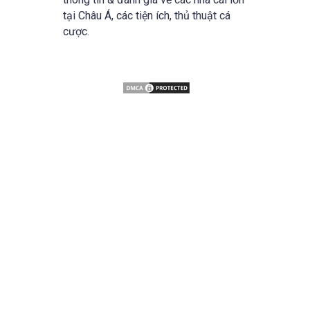
tại Châu Á, các tiện ích, thủ thuật cá
cược.