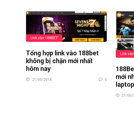
Link vào 188BET
Tổng hợp link vào 188bet
Link và
không bị chặn mới nhất
hôm nay
188Be
mới nh
21/05/2018
0
lapto
21/05/