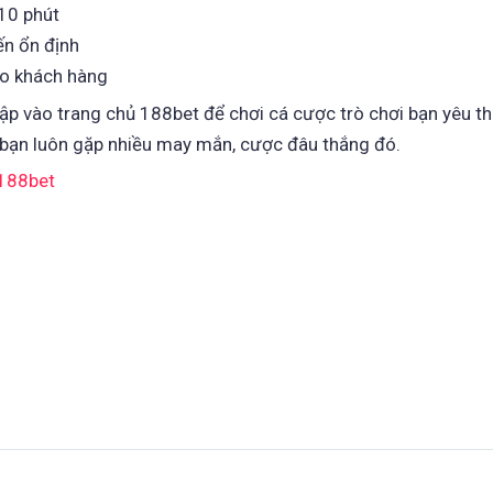
 10 phút
ến ổn định
ho khách hàng
p vào trang chủ 188bet để chơi cá cược trò chơi bạn yêu th
 bạn luôn gặp nhiều may mắn, cược đâu thắng đó.
 188bet