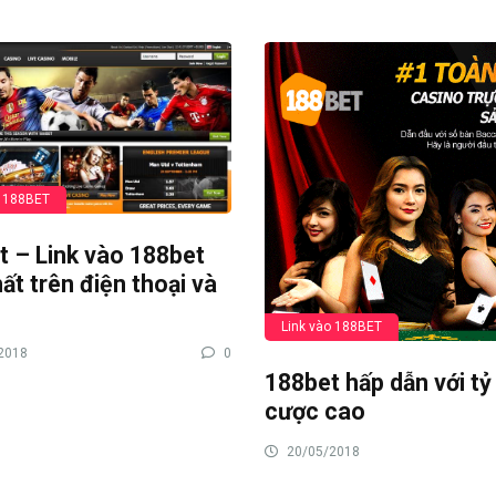
o 188BET
t – Link vào 188bet
ất trên điện thoại và
p
Link vào 188BET
2018
0
188bet hấp dẫn với tỷ 
cược cao
20/05/2018