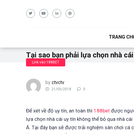
TRANG CH
Tại sao bạn phải lựa chọn nhà cá
Link vào 188BET
by
ctvctv
21/05/2018
0
Để xét về độ uy tín, an toàn thì
188bet
được người
lựa chọn nhà cái uy tín không thể bỏ qua nhà cái
Á. Tại đây bạn sẽ được trải nghiệm sân chơi cá 