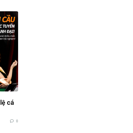
lệ cá
0