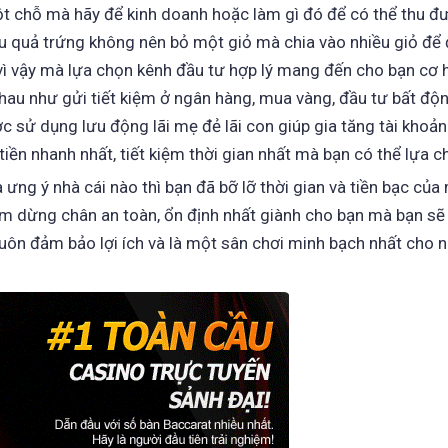
t chỗ mà hãy để kinh doanh hoặc làm gì đó để có thể thu đư
ều quả trứng không nên bỏ một giỏ mà chia vào nhiều giỏ để
vì vậy mà lựa chọn kênh đầu tư hợp lý mang đến cho bạn cơ 
nhau như gửi tiết kiệm ở ngân hàng, mua vàng, đầu tư bất độ
 sử dụng lưu động lãi mẹ đẻ lãi con giúp gia tăng tài khoản
tiền nhanh nhất, tiết kiệm thời gian nhất mà bạn có thể lựa c
ng ý nhà cái nào thì bạn đã bỡ lỡ thời gian và tiền bạc của 
iểm dừng chân an toàn, ổn định nhất giành cho bạn mà bạn s
 luôn đảm bảo lợi ích và là một sân chơi minh bạch nhất cho 