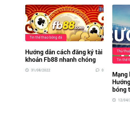
Tin thể thao bóng đá
Hướng dẫn cách đăng ký tài
Thủ thu
khoản Fb88 nhanh chóng
Tin thể 
31/08/2022
0
Mạng b
Hướng
bóng t
12/04/