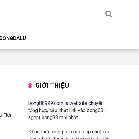
BONGDALU
GIỚI THIỆU
bong88999.com là website chuyên
tổng hợp, cập nhật link vào bong88 -
ư “lên
agent bong88 mới nhất.
Đồng thời chúng tôi cũng cập nhật các
thông tin & đánh giá về các nhà cái lớn