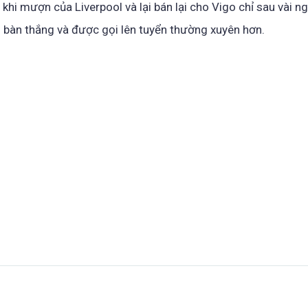
khi mượn của Liverpool và lại bán lại cho Vigo chỉ sau vài ng
 8 bàn thắng và được gọi lên tuyển thường xuyên hơn.