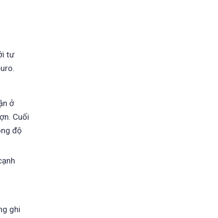
i tư
uro.
ận ở
ợn. Cuối
ong độ
 cạnh
ng ghi