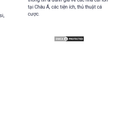
tại Châu Á, các tiện ích, thủ thuật cá
cược.
i,