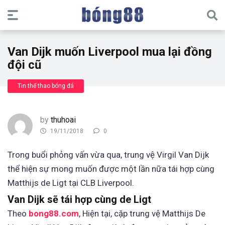
Van Dijk muốn Liverpool mua lại đồng
đội cũ
Tin thể thao bóng đá
by
thuhoai
19/11/2018
0
Trong buổi phỏng vấn vừa qua, trung vệ Virgil Van Dijk
thể hiện sự mong muốn được một lần nữa tái hợp cùng
Matthijs de Ligt tại CLB Liverpool.
Van Dijk sẽ tái hợp cùng de Ligt
Theo
bong88.com
, Hiện tại, cặp trung vệ Matthijs De