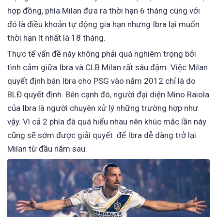
hợp đồng, phía Milan đưa ra thời hạn 6 tháng cùng với
đó là điều khoản tự động gia hạn nhưng Ibra lại muốn
thời hạn ít nhất là 18 tháng.
Thực tế vấn đề này không phải quá nghiêm trọng bởi
tình cảm giữa Ibra và CLB Milan rất sâu đậm. Việc Milan
quyết định bán Ibra cho PSG vào năm 2012 chỉ là do
BLĐ quyết định. Bên cạnh đó, người đại diện Mino Raiola
của Ibra là người chuyên xử lý những trường hợp như
vậy. Vì cả 2 phía đã quá hiểu nhau nên khúc mắc lần này
cũng sẽ sớm được giải quyết để Ibra dễ dàng trở lại
Milan từ đầu năm sau.