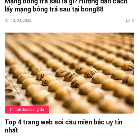
Mạng bóng trả sau là gì? Hướng dẫn cách
lấy mạng bóng trả sau tại bong88
12/04/2022
0
Tin thể thao bóng đá
Top 4 trang web soi cầu miền bắc uy tín
nhất