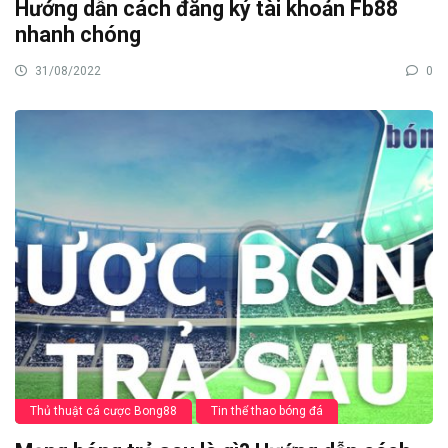
Hướng dẫn cách đăng ký tài khoản Fb88
nhanh chóng
31/08/2022
0
Thủ thuật cá cược Bong88
Tin thể thao bóng đá