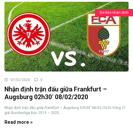
Soi kèo nhận định
07/02/2020
0
Nhận định trận đấu giữa Frankfurt –
Augsburg 02h30’ 08/02/2020
Nhận định trận đấu giữa Frankfurt – Augsburg 02h30’ 08/02/2020 Vòng 21
giải Bundesliga Đức 2019 – 2020, ...
Read more »