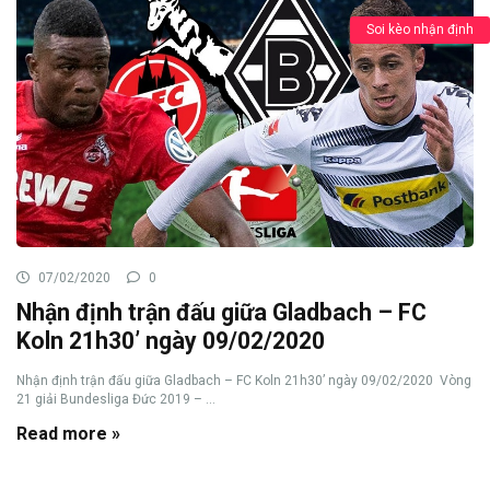
Soi kèo nhận định
07/02/2020
0
Nhận định trận đấu giữa Gladbach – FC
Koln 21h30’ ngày 09/02/2020
Nhận định trận đấu giữa Gladbach – FC Koln 21h30’ ngày 09/02/2020 Vòng
21 giải Bundesliga Đức 2019 – ...
Read more »