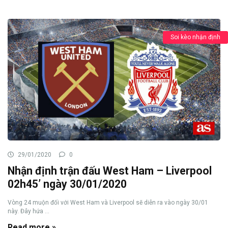
Soi kèo nhận định
29/01/2020
0
Nhận định trận đấu West Ham – Liverpool
02h45’ ngày 30/01/2020
Vòng 24 muộn đối với West Ham và Liverpool sẽ diễn ra vào ngày 30/01
này. Đây hứa ...
Read more »