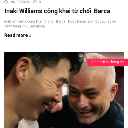
20/02/2020
0
Inaki Williams công khai từ chối Barca
Inaki Williams công khai từ chối Barca Được khoác áo một câu lạc bộ
danh tiếng như Barcelona ...
Read more »
Tin thể thao bóng đá