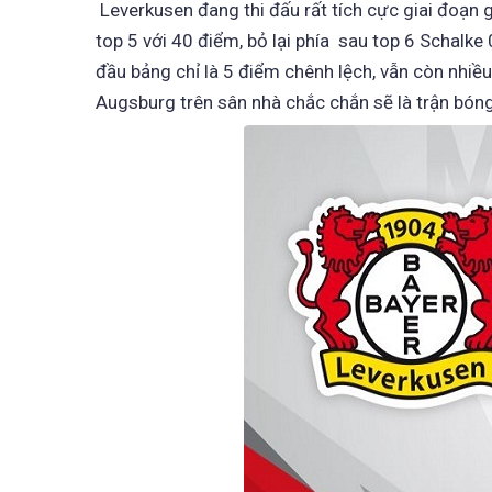
Leverkusen đang thi đấu rất tích cực giai đoạn g
top 5 với 40 điểm, bỏ lại phía sau top 6 Schalk
đầu bảng chỉ là 5 điểm chênh lệch, vẫn còn nhiều
Augsburg trên sân nhà chắc chắn sẽ là trận bóng