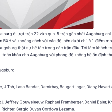
burg ở lượt trận 22 vừa qua. 5 trận gần nhất Augsburg chỉ
rên BXH và khoảng cách với các đội bên dưới chỉ là 1 điểm m
Augsburg thật sự bế tắc trong các trận đấu. Tới làm khách t
ài toán khóa cho Augsburg với phong độ không hề ổn định th
Augsburg
, J.Tah, Lass Bender, Demirbay, Baugartlinger, Diaby, Havertz
j, Jeffrey Gouweleeuw, Raphael Framberger, Daniel Baier, K
co Richter, Sergio Duvan Cordova Lezama.