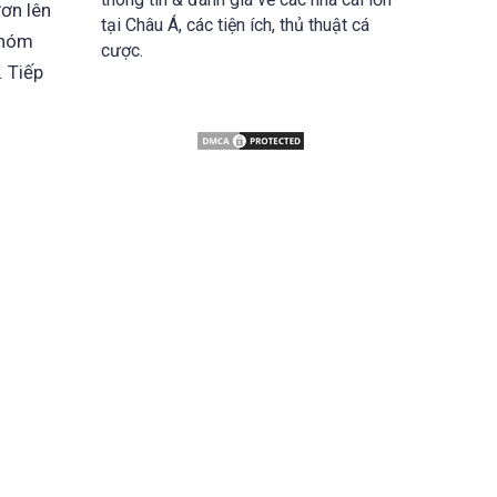
ươn lên
tại Châu Á, các tiện ích, thủ thuật cá
nhóm
cược.
. Tiếp