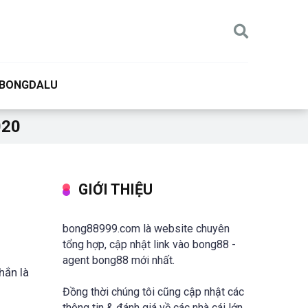
BONGDALU
020
GIỚI THIỆU
bong88999.com là website chuyên
tổng hợp, cập nhật link vào bong88 -
agent bong88 mới nhất.
hắn là
Đồng thời chúng tôi cũng cập nhật các
thông tin & đánh giá về các nhà cái lớn