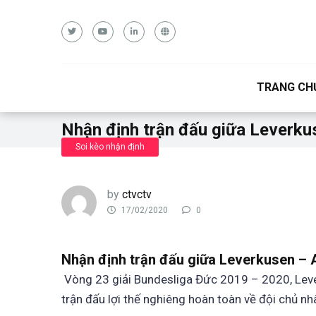
TRANG CH
Nhận định trận đấu giữa Leverk
Soi kèo nhận định
by
ctvctv
17/02/2020
0
Nhận định trận đấu giữa Leverkusen – 
Vòng 23 giải Bundesliga Đức 2019 – 2020, Leve
trận đấu lợi thế nghiêng hoàn toàn về đội chủ nh