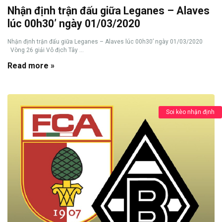
Nhận định trận đấu giữa Leganes – Alaves
lúc 00h30’ ngày 01/03/2020
Nhận định trận đấu giữa Leganes – Alaves lúc 00h30’ ngày 01/03/2020
Vòng 26 giải Vô địch Tây ...
Read more »
Soi kèo nhận định