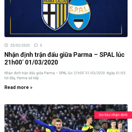
25/02/2020
0
Nhận định trận đấu giữa Parma – SPAL lúc
21h00’ 01/03/2020
Nhận định trận đấu giữa Parma – SPAL lúc 21h00’ 01/03/2020 Ngày 01/03
tới đây, Parma sẽ tiếp ...
Read more »
Soi kèo nhận định