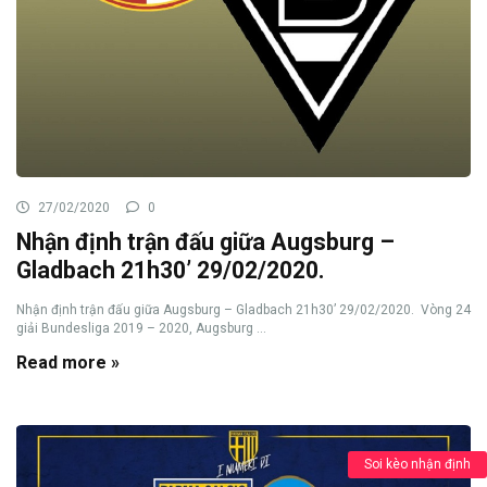
27/02/2020
0
Nhận định trận đấu giữa Augsburg –
Gladbach 21h30’ 29/02/2020.
Nhận định trận đấu giữa Augsburg – Gladbach 21h30’ 29/02/2020. Vòng 24
giải Bundesliga 2019 – 2020, Augsburg ...
Read more »
Soi kèo nhận định