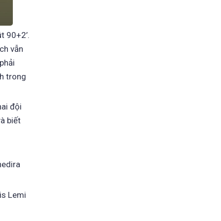
t 90+2’.
ach vẫn
phải
ch trong
ai đội
à biết
hedira
is Lemi