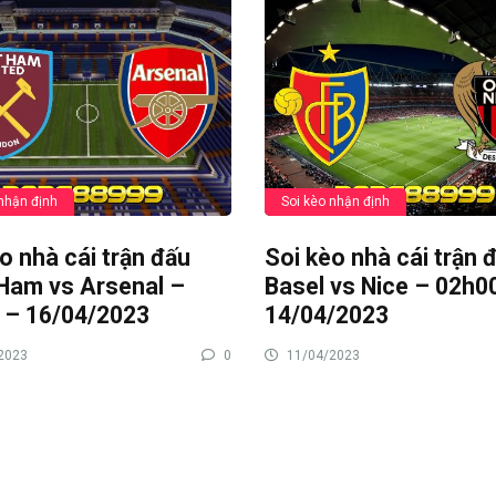
 nhận định
Soi kèo nhận định
o nhà cái trận đấu
Soi kèo nhà cái trận 
Ham vs Arsenal –
Basel vs Nice – 02h0
 – 16/04/2023
14/04/2023
2023
0
11/04/2023