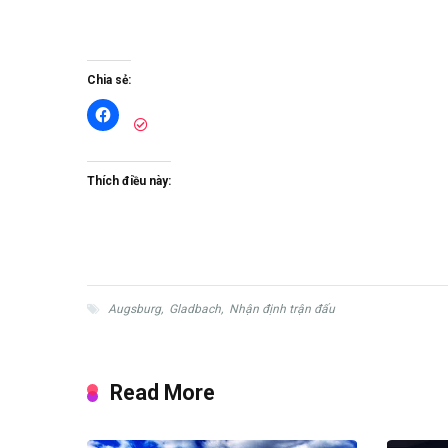
Chia sẻ:
Thích điều này:
Augsburg
,
Gladbach
,
Nhận định trận đấu
Read More