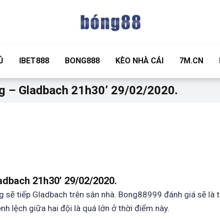
Ủ
IBET888
BONG888
KÈO NHÀ CÁI
7M.CN
rg – Gladbach 21h30’ 29/02/2020.
adbach 21h30’ 29/02/2020.
 sẽ tiếp Gladbach trên sân nhà. Bong88999 đánh giá sẽ là t
h lệch giữa hai đội là quá lớn ở thời điểm này.