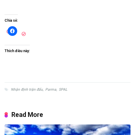
Chia sẻ:
Thích điều này:
Nhận định trận đấu
,
Parma
,
SPAL
Read More