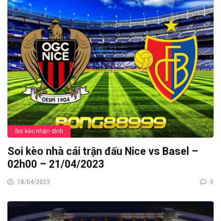
Soi kèo nhận định
Soi kèo nhà cái trận đấu Nice vs Basel –
02h00 – 21/04/2023
18/04/2023
0