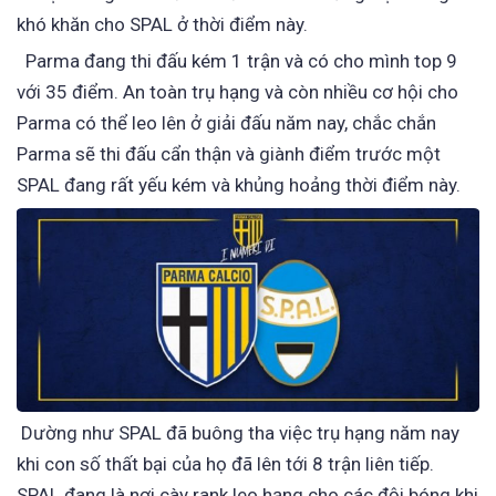
khó khăn cho SPAL ở thời điểm này.
Parma đang thi đấu kém 1 trận và có cho mình top 9
với 35 điểm. An toàn trụ hạng và còn nhiều cơ hội cho
Parma có thể leo lên ở giải đấu năm nay, chắc chắn
Parma sẽ thi đấu cẩn thận và giành điểm trước một
SPAL đang rất yếu kém và khủng hoảng thời điểm này.
Dường như SPAL đã buông tha việc trụ hạng năm nay
khi con số thất bại của họ đã lên tới 8 trận liên tiếp.
SPAL đang là nơi cày rank leo hạng cho các đội bóng khi