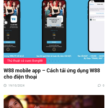
Thủ thuật cá cược Bong88
W88 mobile app – Cách tải ứng dụng W88
cho điện thoại
19/10/2024
0