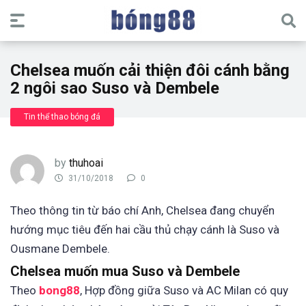
Chelsea muốn cải thiện đôi cánh bằng
2 ngôi sao Suso và Dembele
Tin thể thao bóng đá
by
thuhoai
31/10/2018
0
Theo thông tin từ báo chí Anh, Chelsea đang chuyển
hướng mục tiêu đến hai cầu thủ chạy cánh là Suso và
Ousmane Dembele.
Chelsea muốn mua Suso và Dembele
Theo
bong88
, Hợp đồng giữa Suso và AC Milan có quy