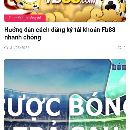
Tin thể thao bóng đá
Hướng dẫn cách đăng ký tài khoản Fb88
nhanh chóng
31/08/2022
0