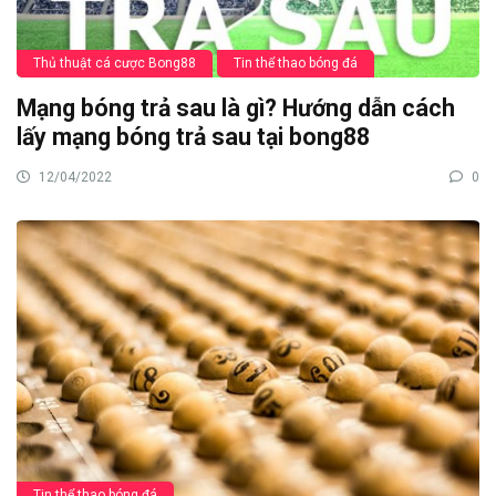
Thủ thuật cá cược Bong88
Tin thể thao bóng đá
Mạng bóng trả sau là gì? Hướng dẫn cách
lấy mạng bóng trả sau tại bong88
12/04/2022
0
Tin thể thao bóng đá