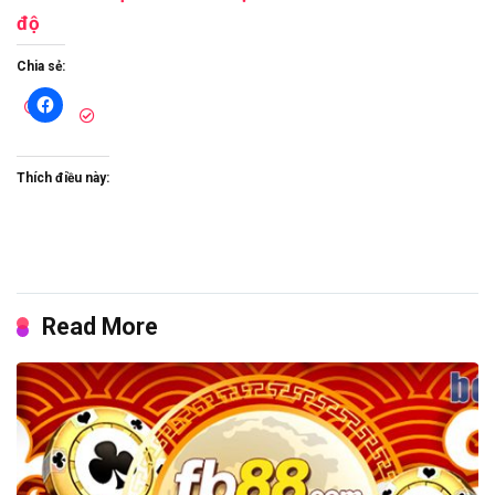
độ
Chia sẻ:
Thích điều này:
Read More