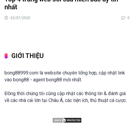
nhất
02/07/2020
0
GIỚI THIỆU
bong88999.com là website chuyên tổng hợp, cập nhật link
vào bong88 - agent bong88 mới nhất.
Đồng thời chúng tôi cũng cập nhật các thông tin & đánh giá
về các nhà cái lớn tại Châu Á, các tiện ích, thủ thuật cá cược.