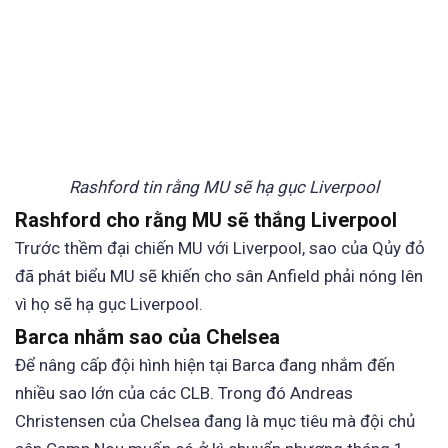
Rashford tin rằng MU sẽ hạ gục Liverpool
Rashford cho rằng MU sẽ thắng Liverpool
Trước thềm đại chiến MU với Liverpool, sao của Qủy đỏ
đã phát biểu MU sẽ khiến cho sân Anfield phải nóng lên
vì họ sẽ hạ gục Liverpool.
Barca nhắm sao của Chelsea
Để nâng cấp đội hình hiện tại Barca đang nhắm đến
nhiều sao lớn của các CLB. Trong đó Andreas
Christensen của Chelsea đang là mục tiêu mà đội chủ