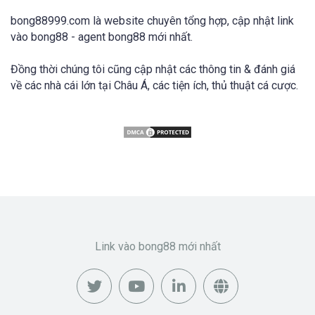
bong88999.com là website chuyên tổng hợp, cập nhật link
vào bong88 - agent bong88 mới nhất.
Đồng thời chúng tôi cũng cập nhật các thông tin & đánh giá
về các nhà cái lớn tại Châu Á, các tiện ích, thủ thuật cá cược.
Link vào bong88 mới nhất