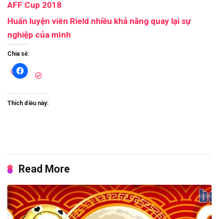
AFF Cup 2018
Huấn luyện viên Rield nhiều khả năng quay lại sự
nghiệp của mình
Chia sẻ:
Thích điều này:
Read More