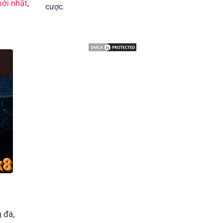
mới nhất
,
cược.
 đá,