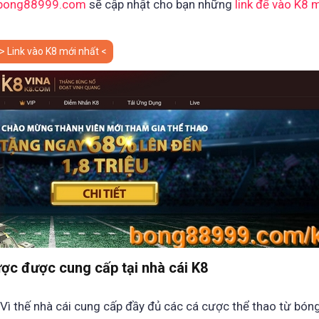
bong88999.com
sẽ cập nhật cho bạn những
link để vào K8 
> Link vào K8 mới nhất <
ợc được cung cấp tại nhà cái K8
 Vì thế nhà cái cung cấp đầy đủ các cá cược thể thao từ bóng