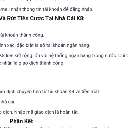
mail nhận thông tin tài khoản để đăng nhập.
à Rút Tiền Cược Tại Nhà Cái K8:
tài khoản thành công.
ính xác, đặc biệt là số tài khoản ngân hàng.
8 liên kết rộng lớn với hệ thống ngân hàng trong nước. Chỉ 
c nhận là giao dịch thành công.
iao dịch chuyển tiền từ tài khoản K8 về tiền mặt.
nhà cái.
o dịch. Nhập mã giao dịch là hoàn tất.
Phần Kết