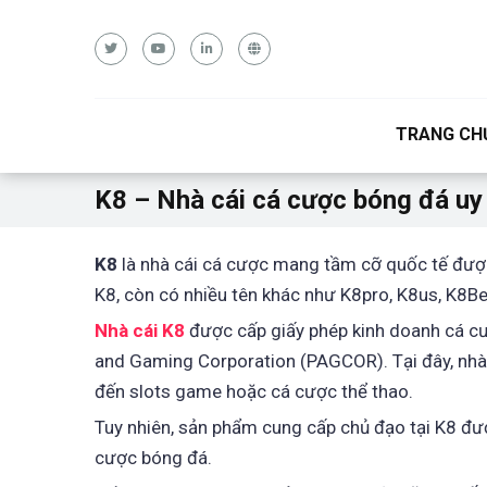
TRANG CH
K8 – Nhà cái cá cược bóng đá uy 
K8
là nhà cái cá cược mang tầm cỡ quốc tế được n
K8, còn có nhiều tên khác như K8pro, K8us, K8B
Nhà cái K8
được cấp giấy phép kinh doanh cá cư
and Gaming Corporation (PAGCOR). Tại đây, nhà 
đến slots game hoặc cá cược thể thao.
Tuy nhiên, sản phẩm cung cấp chủ đạo tại K8 được
cược bóng đá.