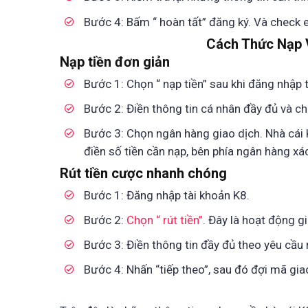
Bước 4: Bấm “ hoàn tất” đăng ký. Và check e
Cách Thức Nạp V
Nạp tiền đơn giản
Bước 1: Chọn “ nạp tiền” sau khi đăng nhập 
Bước 2: Điền thông tin cá nhân đầy đủ và ch
Bước 3: Chọn ngân hàng giao dịch. Nhà cái K
điền số tiền cần nạp, bên phía ngân hàng xá
Rút tiền cược nhanh chóng
Bước 1: Đăng nhập tài khoản K8.
Bước 2:
Chọn “ rút tiền”
. Đây là hoạt động g
Bước 3: Điền thông tin đầy đủ theo yêu cầu 
Bước 4: Nhấn “tiếp theo”, sau đó đợi mã gia