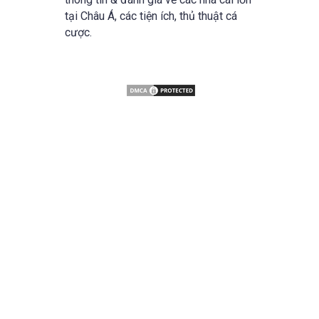
tại Châu Á, các tiện ích, thủ thuật cá
cược.