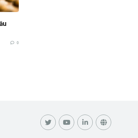
cầu
0