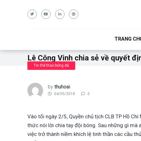
TRANG CH
Lê Công Vinh chia sẻ về quyết đị
Tin thể thao bóng đá
by
thuhoai
04/05/2018
0
Vào tối ngày 2/5, Quyền chủ tịch CLB TP Hồ Chí 
thức nói lời chia tay đội bóng. Sau những gì mà 
việc trở thành niềm khích lệ tinh thần các cầu th