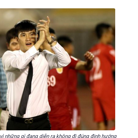
ì những gì đang diễn ra không đi đúng định hướng