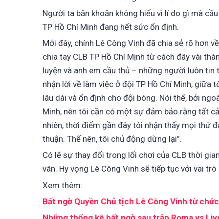
Người ta băn khoăn không hiểu vì lí do gì mà cầu
TP Hồ Chí Minh đang hết sức ổn định.
Mới đây, chính Lê Công Vinh đã chia sẻ rõ hơn về
chia tay CLB TP Hồ Chí Mịnh từ cách đây vài thá
luyện và anh em cầu thủ – những người luôn tin 
nhận lời về làm việc ở đội TP Hồ Chí Minh, giữa
lâu dài và ổn định cho đội bóng. Nói thế, bởi ngo
Minh, nên tôi cần có một sự đảm bảo rằng tất cả
nhiên, thời điểm gần đây tôi nhận thấy mọi thứ
thuận. Thế nên, tôi chủ động dừng lại”.
Có lẽ sự thay đổi trong lối chơi của CLB thời g
vân. Hy vọng Lê Công Vinh sẽ tiếp tục với vai tr
Xem thêm:
Bất ngờ Quyền Chủ tịch Lê Công Vinh từ chức
Những thống kê bất ngờ sau trận Roma vs Liv