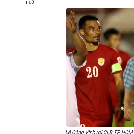
nuối.
Lê Công Vinh rời CLB TP HCM v