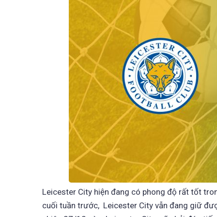
Leicester City hiện đang có phong độ rất tốt tr
cuối tuần trước, Leicester City vẫn đang giữ được