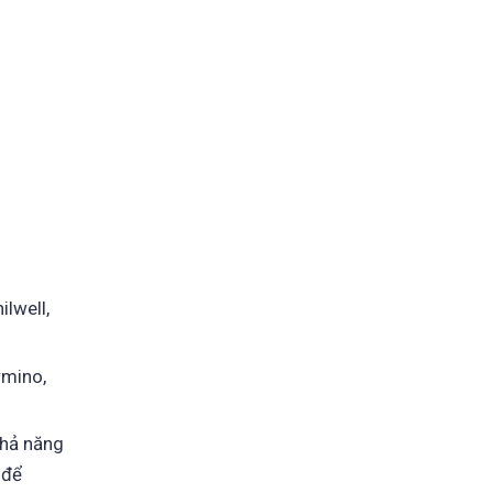
ilwell,
rmino,
khả năng
 để