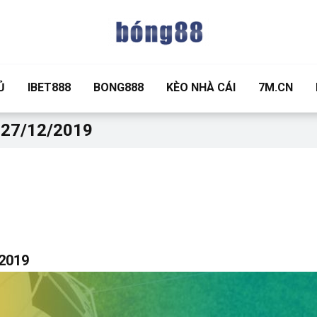
Ủ
IBET888
BONG888
KÈO NHÀ CÁI
7M.CN
0 27/12/2019
/2019