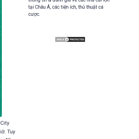
tại Châu Á, các tiện ích, thủ thuật cá
cược.
City
iờ. Tuy