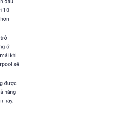
ận đấu
ới 10
 hơn
 trở
ng ở
 mái khi
erpool sẽ
ắng được
hả năng
n này.