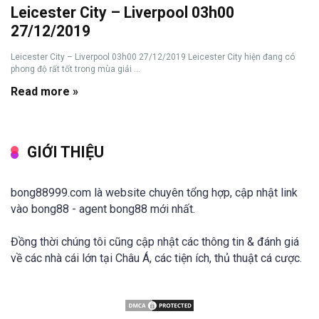
Leicester City – Liverpool 03h00
27/12/2019
Leicester City – Liverpool 03h00 27/12/2019 Leicester City hiện đang có
phong độ rất tốt trong mùa giải ...
Read more »
GIỚI THIỆU
bong88999.com là website chuyên tổng hợp, cập nhật link
vào bong88 - agent bong88 mới nhất.
Đồng thời chúng tôi cũng cập nhật các thông tin & đánh giá
về các nhà cái lớn tại Châu Á, các tiện ích, thủ thuật cá cược.