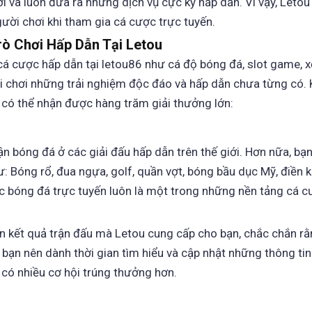
ơi và luôn đưa ra những dịch vụ cực kỳ hấp dẫn. Vì vậy, Letou
ười chơi khi tham gia cá cược trực tuyến.
rò Chơi Hấp Dẫn Tại Letou
cá cược hấp dẫn tại letou86 như cá độ bóng đá, slot game, x
 chơi những trải nghiệm độc đáo và hấp dẫn chưa từng có.
 có thể nhận được hàng trăm giải thưởng lớn:
n bóng đá ở các giải đấu hấp dẫn trên thế giới. Hơn nữa, bạn
: Bóng rổ, đua ngựa, golf, quần vợt, bóng bầu dục Mỹ, điền k
ược bóng đá trực tuyến luôn là một trong những nền tảng cá 
n kết quả trận đấu mà Letou cung cấp cho bạn, chắc chắn r
 bạn nên dành thời gian tìm hiểu và cập nhật những thông ti
ể có nhiều cơ hội trúng thưởng hơn.