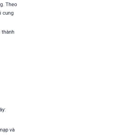
ng. Theo
ái cung
 thành
ây:
 nạp và