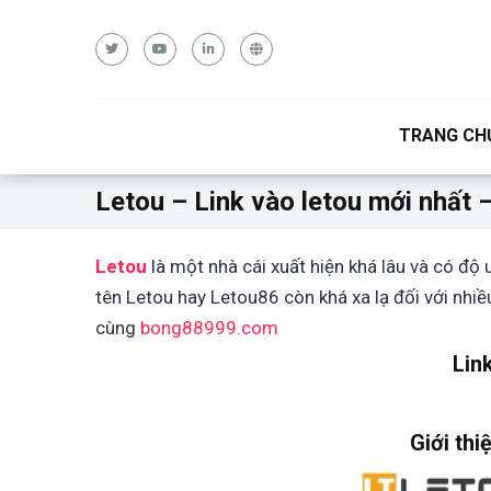
TRANG CH
Letou – Link vào letou mới nhất –
Letou
là một nhà cái xuất hiện khá lâu và có độ u
tên Letou hay Letou86 còn khá xa lạ đối với nhiều
cùng
bong88999.com
Lin
Giới thi