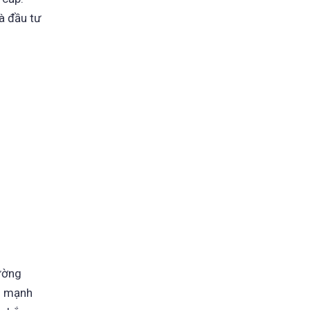
à đầu tư
ường
ng mạnh