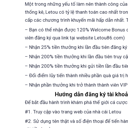
Một trong những yếu tố làm nên thành công của 
thống kê, Letou có tỷ lệ thanh toán cao nhất tro
cấp các chương trình khuyến mãi hấp dẫn nhất. 
– Bạn có thể nhận được 120% Welcome Bonus có 
viên đăng ký qua link tại website Letou86.com)
– Nhận 25% tiền thưởng khi lần đầu tiên đăng k
– Nhận 200% tiền thưởng khi lần đầu tiên truy c
– Nhận 200% tiền thưởng khi gửi tiền lần đầu tiê
– Đổi điểm lũy tiến thành nhiều phần quà giá trị 
– Nhận phần thưởng khi trở thành thành viên VIP 
Hướng dẫn đăng ký tài khoản
Để bắt đầu hành trình khám phá thế giới cá cược
#1. Truy cập vào trang web của nhà cái Letou
#2. Sử dụng tên thật và số điện thoại để tiến hà