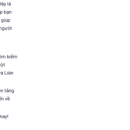
Đây là
úp bạn
 giúp
 người
tìm kiếm
một
và Liên
ền tảng
ến về
nay!